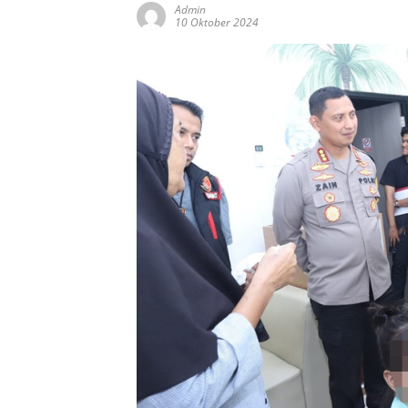
Admin
10 Oktober 2024