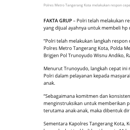
Polres Metro Tangerang Kota melakukan respon cep
FAKTA GRUP
– Polri telah melakukan 
yang dijual ayahnya untuk membeli hp d
“Polri telah melakukan langkah respon
Polres Metro Tangerang Kota, Polda Met
Brigjen Pol Trunoyudo Wisnu Andiko, R
Menurut Trunoyudo, langkah cepat ini
Polri dalam pelayanan kepada masyarak
anak.
“Sebagaimana komitmen dan konsisten Po
menginstruksikan untuk memberikan p
terutama anak-anak, maka dibentuk dir
Sementara Kapolres Tangerang Kota, K