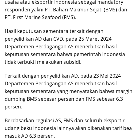
usaha atau eksportir Indonesia sebagai mandatory
responden yakni PT. Bahari Makmur Sejati (BMS) dan
PT. First Marine Seafood (FMS).
Hasil keputusan sementara terkait dengan
penyelidikan AD dan CVD, pada 25 Maret 2024
Departemen Perdagangan AS menerbitkan hasil
keputusan sementara bahwa pemerintah Indonesia
tidak terbukti melakukan subsidi.
Terkait dengan penyelidikan AD, pada 23 Mei 2024
Departemen Perdagangan AS menerbitkan hasil
keputusan sementara yang menyatakan bahwa margin
dumping BMS sebesar persen dan FMS sebesar 6,3
persen.
Berdasarkan regulasi AS, FMS dan seluruh eksportir
udang beku Indonesia lainnya akan dikenakan tarif bea
masuk AD 6,3 persen.