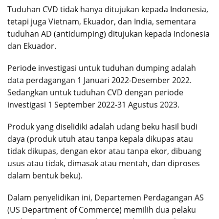
Tuduhan CVD tidak hanya ditujukan kepada Indonesia,
tetapi juga Vietnam, Ekuador, dan India, sementara
tuduhan AD (antidumping) ditujukan kepada Indonesia
dan Ekuador.
Periode investigasi untuk tuduhan dumping adalah
data perdagangan 1 Januari 2022-Desember 2022.
Sedangkan untuk tuduhan CVD dengan periode
investigasi 1 September 2022-31 Agustus 2023.
Produk yang diselidiki adalah udang beku hasil budi
daya (produk utuh atau tanpa kepala dikupas atau
tidak dikupas, dengan ekor atau tanpa ekor, dibuang
usus atau tidak, dimasak atau mentah, dan diproses
dalam bentuk beku).
Dalam penyelidikan ini, Departemen Perdagangan AS
(US Department of Commerce) memilih dua pelaku