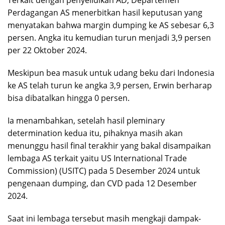
Terkait dengan penyelidikan AD, Departemen
Perdagangan AS menerbitkan hasil keputusan yang
menyatakan bahwa margin dumping ke AS sebesar 6,3
persen. Angka itu kemudian turun menjadi 3,9 persen
per 22 Oktober 2024.
Meskipun bea masuk untuk udang beku dari Indonesia
ke AS telah turun ke angka 3,9 persen, Erwin berharap
bisa dibatalkan hingga 0 persen.
Ia menambahkan, setelah hasil pleminary
determination kedua itu, pihaknya masih akan
menunggu hasil final terakhir yang bakal disampaikan
lembaga AS terkait yaitu US International Trade
Commission) (USITC) pada 5 Desember 2024 untuk
pengenaan dumping, dan CVD pada 12 Desember
2024.
Saat ini lembaga tersebut masih mengkaji dampak-