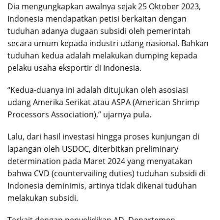
Dia mengungkapkan awalnya sejak 25 Oktober 2023,
Indonesia mendapatkan petisi berkaitan dengan
tuduhan adanya dugaan subsidi oleh pemerintah
secara umum kepada industri udang nasional. Bahkan
tuduhan kedua adalah melakukan dumping kepada
pelaku usaha eksportir di Indonesia.
“Kedua-duanya ini adalah ditujukan oleh asosiasi
udang Amerika Serikat atau ASPA (American Shrimp
Processors Association),” ujarnya pula.
Lalu, dari hasil investasi hingga proses kunjungan di
lapangan oleh USDOC, diterbitkan preliminary
determination pada Maret 2024 yang menyatakan
bahwa CVD (countervailing duties) tuduhan subsidi di
Indonesia deminimis, artinya tidak dikenai tuduhan
melakukan subsidi.