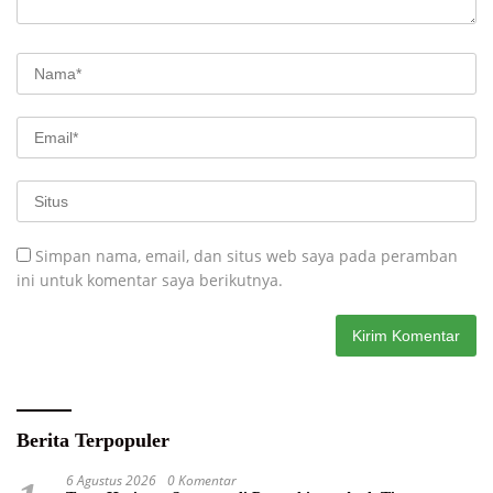
Simpan nama, email, dan situs web saya pada peramban
ini untuk komentar saya berikutnya.
Berita Terpopuler
6 Agustus 2026
0 Komentar