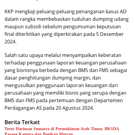
KKP mengkaji peluang-peluang penanganan kasus AD
dalam rangka membebaskan tuduhan dumping udang
maupun subsidi sebelum pengumuman keputusan
final diterbitkan yang diperkirakan pada 5 Desember
2024.
Salah satu upaya melalui menyampaikan keberatan
terhadap penggunaan laporan keuangan perusahaan
yang bisnisnya berbeda dengan BMS dan FMS sebagai
dasar penghitungan dumping margin, dan
mengusulkan penggunaan laporan keuangan dari
perusahaan yang memiliki bisnis yang serupa dengan
BMS dan FMS pada pertemuan dengan Departemen
Perdagangan AS pada 20 Agustus 2024.
Berita Terkait
Teror Harimau Sumatra di Permukiman Aceh Timur, BKSDA
Pasang Kamera dan Bagikan Mercon