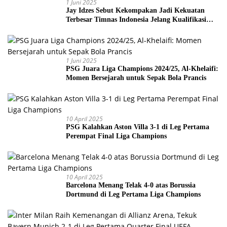
1 Juni 2025
Jay Idzes Sebut Kekompakan Jadi Kekuatan
Terbesar Timnas Indonesia Jelang Kualifikasi
Piala Dunia 2026
1 Juni 2025
PSG Juara Liga Champions 2024/25, Al-Khelaifi:
Momen Bersejarah untuk Sepak Bola Prancis
10 April 2025
PSG Kalahkan Aston Villa 3-1 di Leg Pertama
Perempat Final Liga Champions
10 April 2025
Barcelona Menang Telak 4-0 atas Borussia
Dortmund di Leg Pertama Liga Champions