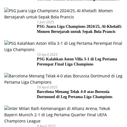
Piala Dunia 2026
1 Juni 2025
PSG Juara Liga Champions 2024/25, Al-Khelaifi:
Momen Bersejarah untuk Sepak Bola Prancis
10 April 2025
PSG Kalahkan Aston Villa 3-1 di Leg Pertama
Perempat Final Liga Champions
10 April 2025
Barcelona Menang Telak 4-0 atas Borussia
Dortmund di Leg Pertama Liga Champions
9 April 2025