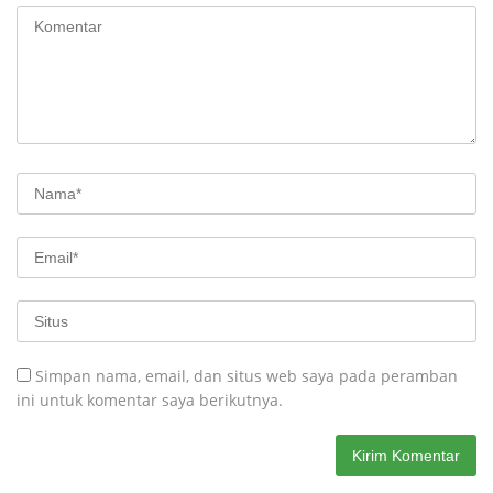
Simpan nama, email, dan situs web saya pada peramban
ini untuk komentar saya berikutnya.