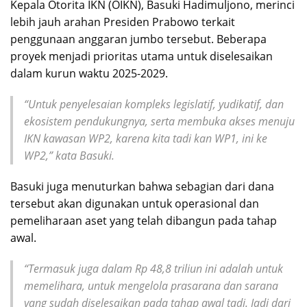
Kepala Otorita IKN (OIKN), Basuki Hadimuljono, merinci
lebih jauh arahan Presiden Prabowo terkait
penggunaan anggaran jumbo tersebut. Beberapa
proyek menjadi prioritas utama untuk diselesaikan
dalam kurun waktu 2025-2029.
“Untuk penyelesaian kompleks legislatif, yudikatif, dan
ekosistem pendukungnya, serta membuka akses menuju
IKN kawasan WP2, karena kita tadi kan WP1, ini ke
WP2,” kata Basuki.
Basuki juga menuturkan bahwa sebagian dari dana
tersebut akan digunakan untuk operasional dan
pemeliharaan aset yang telah dibangun pada tahap
awal.
“Termasuk juga dalam Rp 48,8 triliun ini adalah untuk
memelihara, untuk mengelola prasarana dan sarana
yang sudah diselesaikan pada tahap awal tadi. Jadi dari