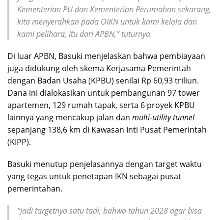
Kementerian PU dan Kementerian Perumahan sekarang,
kita menyerahkan pada OIKN untuk kami kelola dan
kami pelihara, itu dari APBN,” tuturnya.
Di luar APBN, Basuki menjelaskan bahwa pembiayaan
juga didukung oleh skema Kerjasama Pemerintah
dengan Badan Usaha (KPBU) senilai Rp 60,93 triliun.
Dana ini dialokasikan untuk pembangunan 97 tower
apartemen, 129 rumah tapak, serta 6 proyek KPBU
lainnya yang mencakup jalan dan
multi-utility tunnel
sepanjang 138,6 km di Kawasan Inti Pusat Pemerintah
(KIPP).
Basuki menutup penjelasannya dengan target waktu
yang tegas untuk penetapan IKN sebagai pusat
pemerintahan.
“Jadi targetnya satu tadi, bahwa tahun 2028 agar bisa