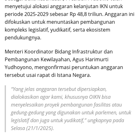
menyetujui alokasi anggaran kelanjutan IKN untuk
periode 2025-2029 sebesar Rp 48,8 triliun. Anggaran ini
difokuskan untuk menuntaskan pembangunan
kompleks legislatif, yudikatif, serta ekosistem
pendukungnya.
Menteri Koordinator Bidang Infrastruktur dan
Pembangunan Kewilayahan, Agus Harimurti
Yudhoyono, mengonfirmasi peruntukan anggaran
tersebut usai rapat di Istana Negara.
“Yang jelas anggaran tersebut dipersiapkan,
dialokasikan agar kami, khususnya OIKN bisa
menyelesaikan proyek pembangunan fasilitas atau
gedung-gedung yang digunakan untuk parlemen, untuk
legislatif dan juga untuk yudikatif,” ungkapnya pada
Selasa (21/1/2025).