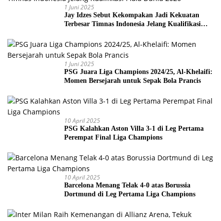
1 Juni 2025
Jay Idzes Sebut Kekompakan Jadi Kekuatan
Terbesar Timnas Indonesia Jelang Kualifikasi
Piala Dunia 2026
1 Juni 2025
PSG Juara Liga Champions 2024/25, Al-Khelaifi:
Momen Bersejarah untuk Sepak Bola Prancis
10 April 2025
PSG Kalahkan Aston Villa 3-1 di Leg Pertama
Perempat Final Liga Champions
10 April 2025
Barcelona Menang Telak 4-0 atas Borussia
Dortmund di Leg Pertama Liga Champions