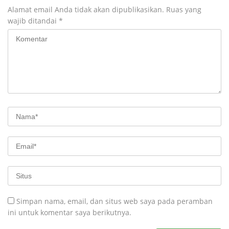
Alamat email Anda tidak akan dipublikasikan.
Ruas yang
wajib ditandai
*
Simpan nama, email, dan situs web saya pada peramban
ini untuk komentar saya berikutnya.