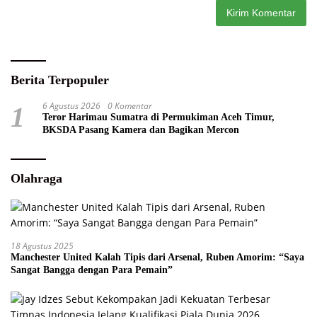
Berita Terpopuler
6 Agustus 2026
0 Komentar
1
Teror Harimau Sumatra di Permukiman Aceh Timur,
BKSDA Pasang Kamera dan Bagikan Mercon
Olahraga
18 Agustus 2025
Manchester United Kalah Tipis dari Arsenal, Ruben Amorim: “Saya
Sangat Bangga dengan Para Pemain”