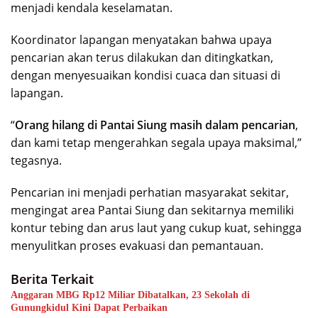
menjadi kendala keselamatan.
Koordinator lapangan menyatakan bahwa upaya
pencarian akan terus dilakukan dan ditingkatkan,
dengan menyesuaikan kondisi cuaca dan situasi di
lapangan.
“
Orang hilang di Pantai Siung masih dalam pencarian
,
dan kami tetap mengerahkan segala upaya maksimal,”
tegasnya.
Pencarian ini menjadi perhatian masyarakat sekitar,
mengingat area Pantai Siung dan sekitarnya memiliki
kontur tebing dan arus laut yang cukup kuat, sehingga
menyulitkan proses evakuasi dan pemantauan.
Berita Terkait
Anggaran MBG Rp12 Miliar Dibatalkan, 23 Sekolah di
Gunungkidul Kini Dapat Perbaikan