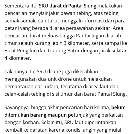
Sementara itu,
SRU darat di Pantai Siung
melakukan
pencarian menyisir jalur bawah tebing, atas tebing,
semak-semak, dan turut menggali informasi dari para
petani yang berada di area persawahan sekitar. Area
pencarian darat meluas hingga Pantai Jogan di arah
timur sejauh kurang lebih 3 kilometer, serta sampai ke
Bukit Pengilon dan Gunung Batur dengan jarak sekitar
4 kilometer.
Tak hanya itu, SRU drone juga dikerahkan
menggunakan dua unit drone untuk melakukan
pemantauan dari udara, terutama di area laut dan
celah-celah tebing di sisi timur dan barat Pantai Siung.
Sayangnya, hingga akhir pencarian hari kelima,
belum
ditemukan barang maupun petunjuk
yang berkaitan
dengan korban. Selain itu, SRU laut diperintahkan
kembali ke daratan karena kondisi angin yang mulai