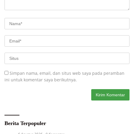
Simpan nama, email, dan situs web saya pada peramban
ini untuk komentar saya berikutnya.
Berita Terpopuler