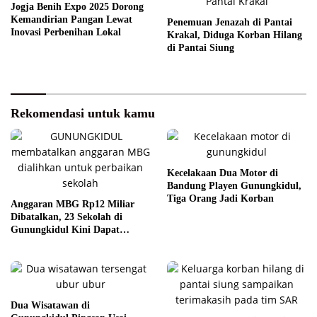
Jogja Benih Expo 2025 Dorong
Kemandirian Pangan Lewat
Penemuan Jenazah di Pantai
Inovasi Perbenihan Lokal
Krakal, Diduga Korban Hilang
di Pantai Siung
Rekomendasi untuk kamu
Kecelakaan Dua Motor di
Bandung Playen Gunungkidul,
Tiga Orang Jadi Korban
Anggaran MBG Rp12 Miliar
Dibatalkan, 23 Sekolah di
Gunungkidul Kini Dapat
Perbaikan
Dua Wisatawan di