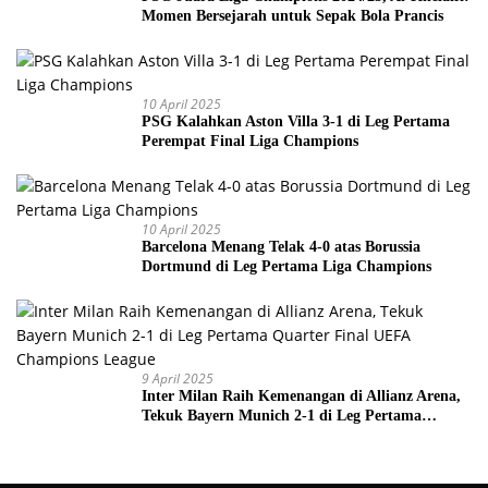
Momen Bersejarah untuk Sepak Bola Prancis
10 April 2025
PSG Kalahkan Aston Villa 3-1 di Leg Pertama
Perempat Final Liga Champions
10 April 2025
Barcelona Menang Telak 4-0 atas Borussia
Dortmund di Leg Pertama Liga Champions
9 April 2025
Inter Milan Raih Kemenangan di Allianz Arena,
Tekuk Bayern Munich 2-1 di Leg Pertama
Quarter Final UEFA Champions League