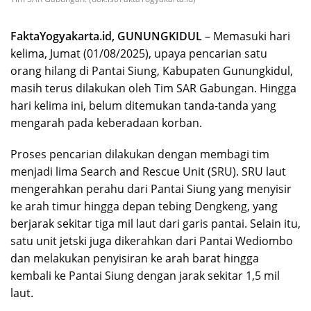
FaktaYogyakarta.id, GUNUNGKIDUL
– Memasuki hari
kelima, Jumat (01/08/2025), upaya pencarian satu
orang hilang di Pantai Siung, Kabupaten Gunungkidul,
masih terus dilakukan oleh Tim SAR Gabungan. Hingga
hari kelima ini, belum ditemukan tanda-tanda yang
mengarah pada keberadaan korban.
Proses pencarian dilakukan dengan membagi tim
menjadi lima Search and Rescue Unit (SRU). SRU laut
mengerahkan perahu dari Pantai Siung yang menyisir
ke arah timur hingga depan tebing Dengkeng, yang
berjarak sekitar tiga mil laut dari garis pantai. Selain itu,
satu unit jetski juga dikerahkan dari Pantai Wediombo
dan melakukan penyisiran ke arah barat hingga
kembali ke Pantai Siung dengan jarak sekitar 1,5 mil
laut.