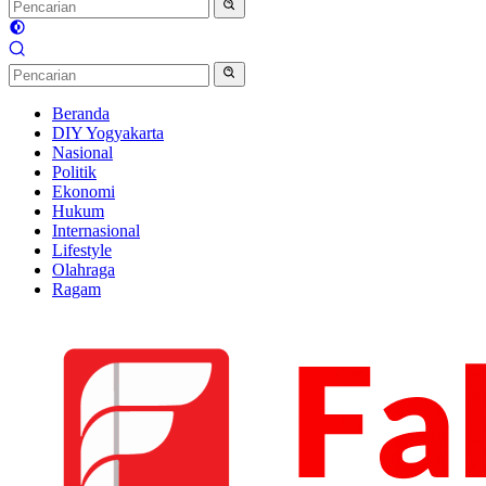
Beranda
DIY Yogyakarta
Nasional
Politik
Ekonomi
Hukum
Internasional
Lifestyle
Olahraga
Ragam