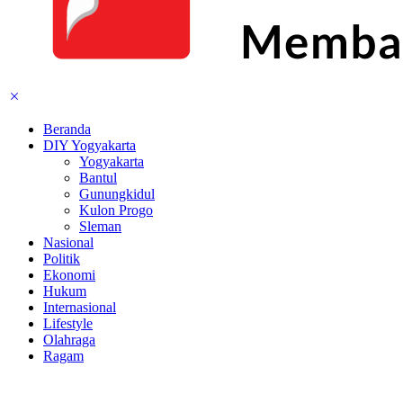
Beranda
DIY Yogyakarta
Yogyakarta
Bantul
Gunungkidul
Kulon Progo
Sleman
Nasional
Politik
Ekonomi
Hukum
Internasional
Lifestyle
Olahraga
Ragam