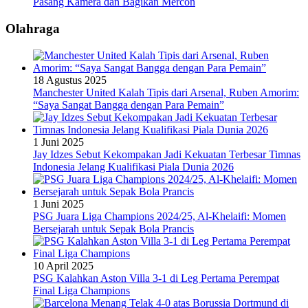
Pasang Kamera dan Bagikan Mercon
Olahraga
18 Agustus 2025
Manchester United Kalah Tipis dari Arsenal, Ruben Amorim:
“Saya Sangat Bangga dengan Para Pemain”
1 Juni 2025
Jay Idzes Sebut Kekompakan Jadi Kekuatan Terbesar Timnas
Indonesia Jelang Kualifikasi Piala Dunia 2026
1 Juni 2025
PSG Juara Liga Champions 2024/25, Al-Khelaifi: Momen
Bersejarah untuk Sepak Bola Prancis
10 April 2025
PSG Kalahkan Aston Villa 3-1 di Leg Pertama Perempat
Final Liga Champions