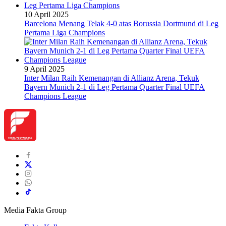
10 April 2025
Barcelona Menang Telak 4-0 atas Borussia Dortmund di Leg
Pertama Liga Champions
9 April 2025
Inter Milan Raih Kemenangan di Allianz Arena, Tekuk
Bayern Munich 2-1 di Leg Pertama Quarter Final UEFA
Champions League
Media Fakta Group