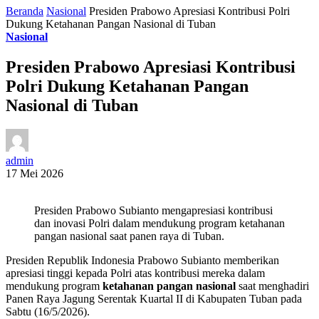
Beranda
Nasional
Presiden Prabowo Apresiasi Kontribusi Polri
Dukung Ketahanan Pangan Nasional di Tuban
Nasional
Presiden Prabowo Apresiasi Kontribusi
Polri Dukung Ketahanan Pangan
Nasional di Tuban
admin
17 Mei 2026
Presiden Prabowo Subianto mengapresiasi kontribusi
dan inovasi Polri dalam mendukung program ketahanan
pangan nasional saat panen raya di Tuban.
Presiden Republik Indonesia Prabowo Subianto memberikan
apresiasi tinggi kepada Polri atas kontribusi mereka dalam
mendukung program
ketahanan pangan nasional
saat menghadiri
Panen Raya Jagung Serentak Kuartal II di Kabupaten Tuban pada
Sabtu (16/5/2026).