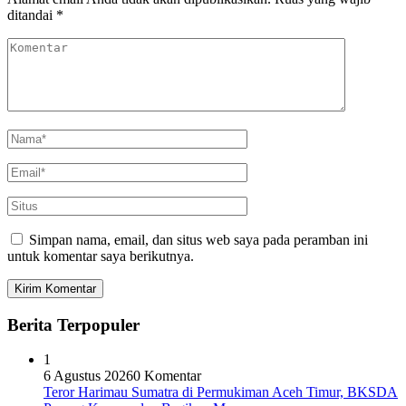
ditandai
*
Simpan nama, email, dan situs web saya pada peramban ini
untuk komentar saya berikutnya.
Berita Terpopuler
1
6 Agustus 2026
0 Komentar
Teror Harimau Sumatra di Permukiman Aceh Timur, BKSDA