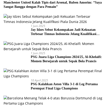
Manchester United Kalah Tipis dari Arsenal, Ruben Amorim: “Saya
Sangat Bangga dengan Para Pemain”
1 Juni 2025
Jay Idzes Sebut Kekompakan Jadi Kekuatan
Terbesar Timnas Indonesia Jelang Kualifikasi
Piala Dunia 2026
1 Juni 2025
PSG Juara Liga Champions 2024/25, Al-Khelaifi:
Momen Bersejarah untuk Sepak Bola Prancis
10 April 2025
PSG Kalahkan Aston Villa 3-1 di Leg Pertama
Perempat Final Liga Champions