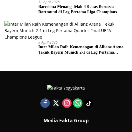
10 April 2025
Barcelona Menang Telak 4-0 atas Borussia
Dortmund di Leg Pertama Liga Champions
9 April 2025
Inter Milan Raih Kemenangan di Allianz Arena,
Tekuk Bayern Munich 2-1 di Leg Pertama
Quarter Final UEFA Champions League
Media Fakta Group