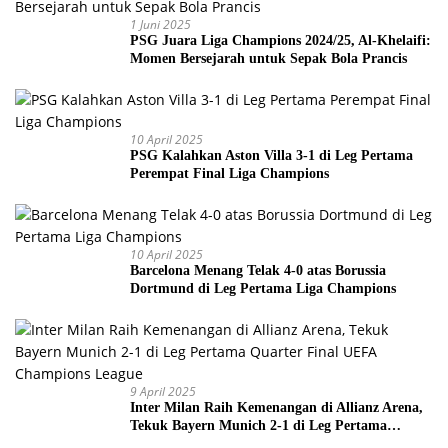
1 Juni 2025
PSG Juara Liga Champions 2024/25, Al-Khelaifi:
Momen Bersejarah untuk Sepak Bola Prancis
10 April 2025
PSG Kalahkan Aston Villa 3-1 di Leg Pertama
Perempat Final Liga Champions
10 April 2025
Barcelona Menang Telak 4-0 atas Borussia
Dortmund di Leg Pertama Liga Champions
9 April 2025
Inter Milan Raih Kemenangan di Allianz Arena,
Tekuk Bayern Munich 2-1 di Leg Pertama
Quarter Final UEFA Champions League