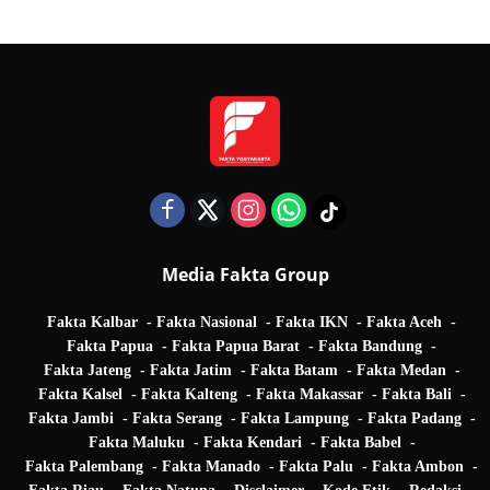
Media Fakta Group
Fakta Kalbar
Fakta Nasional
Fakta IKN
Fakta Aceh
Fakta Papua
Fakta Papua Barat
Fakta Bandung
Fakta Jateng
Fakta Jatim
Fakta Batam
Fakta Medan
Fakta Kalsel
Fakta Kalteng
Fakta Makassar
Fakta Bali
Fakta Jambi
Fakta Serang
Fakta Lampung
Fakta Padang
Fakta Maluku
Fakta Kendari
Fakta Babel
Fakta Palembang
Fakta Manado
Fakta Palu
Fakta Ambon