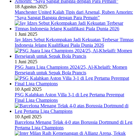
18 Agustus 2025
Manchester United Kalah Tipis dari Arsenal, Ruben Amorim:
“Saya Sangat Bangga dengan Para Pemain”
1 Juni 2025
Jay Idzes Sebut Kekompakan Jadi Kekuatan Terbesar Timnas
Indonesia Jelang Kualifikasi Piala Dunia 2026
1 Juni 2025
PSG Juara Liga Champions 2024/25, Al-Khelaifi: Momen
Bersejarah untuk Sepak Bola Prancis
10 April 2025
PSG Kalahkan Aston Villa 3-1 di Leg Pertama Perempat
Final Liga Champions
10 April 2025
Barcelona Menang Telak 4-0 atas Borussia Dortmund di Leg
Pertama Liga Champions