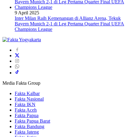
9 April 2025
Inter Milan Raih Kemenangan di Allianz Arena, Tekuk
Bayern Munich 2-1 di Leg Pertama Quarter Final UEFA
Champions League
Media Fakta Group
Fakta Kalbar
Fakta Nasional
Fakta IKN
Fakta Aceh
Fakta Papua
Fakta Papua Barat
Fakta Bandung
Fakta Jateng