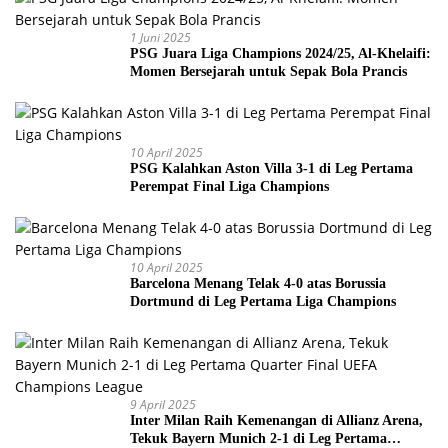
1 Juni 2025
PSG Juara Liga Champions 2024/25, Al-Khelaifi:
Momen Bersejarah untuk Sepak Bola Prancis
10 April 2025
PSG Kalahkan Aston Villa 3-1 di Leg Pertama
Perempat Final Liga Champions
10 April 2025
Barcelona Menang Telak 4-0 atas Borussia
Dortmund di Leg Pertama Liga Champions
9 April 2025
Inter Milan Raih Kemenangan di Allianz Arena,
Tekuk Bayern Munich 2-1 di Leg Pertama