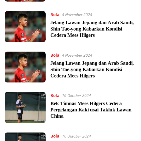
Bola
4 November 2024
Jelang Lawan Jepang dan Arab Saudi,
Shin Tae-yong Kabarkan Kondisi
Cedera Mees Hilgers
Bola
4 November 2024
Jelang Lawan Jepang dan Arab Saudi,
Shin Tae-yong Kabarkan Kondisi
Cedera Mees Hilgers
Bola
16 Oktober 2024
Bek Timnas Mees Hilgers Cedera
Pergelangan Kaki usai Takluk Lawan
China
Bola
16 Oktober 2024