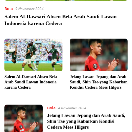
Bola
9 November 2024
Salem Al-Dawsari Absen Bela Arab Saudi Lawan
Indonesia karena Cedera
Salem Al-Dawsari Absen Bela
Jelang Lawan Jepang dan Arab
Arab Saudi Lawan Indonesia
Saudi, Shin Tae-yong Kabarkan
karena Cedera
Kondisi Cedera Mees Hilgers
Bola
4 November 2024
Jelang Lawan Jepang dan Arab Saudi,
Shin Tae-yong Kabarkan Kondisi
Cedera Mees Hilgers