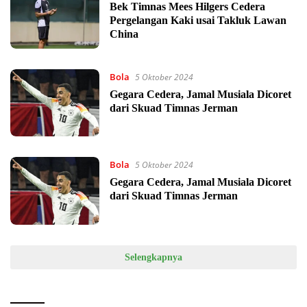
Bek Timnas Mees Hilgers Cedera
Pergelangan Kaki usai Takluk Lawan
China
Bola
5 Oktober 2024
Gegara Cedera, Jamal Musiala Dicoret
dari Skuad Timnas Jerman
Bola
5 Oktober 2024
Gegara Cedera, Jamal Musiala Dicoret
dari Skuad Timnas Jerman
Selengkapnya