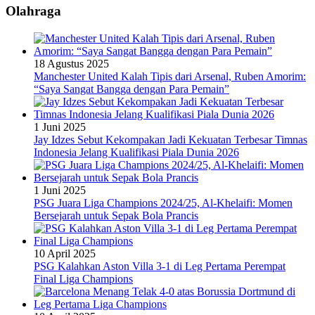
Olahraga
18 Agustus 2025
Manchester United Kalah Tipis dari Arsenal, Ruben Amorim:
“Saya Sangat Bangga dengan Para Pemain”
1 Juni 2025
Jay Idzes Sebut Kekompakan Jadi Kekuatan Terbesar Timnas
Indonesia Jelang Kualifikasi Piala Dunia 2026
1 Juni 2025
PSG Juara Liga Champions 2024/25, Al-Khelaifi: Momen
Bersejarah untuk Sepak Bola Prancis
10 April 2025
PSG Kalahkan Aston Villa 3-1 di Leg Pertama Perempat
Final Liga Champions