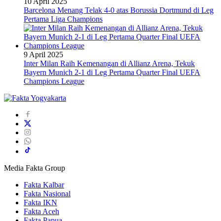
10 April 2025
Barcelona Menang Telak 4-0 atas Borussia Dortmund di Leg
Pertama Liga Champions
9 April 2025
Inter Milan Raih Kemenangan di Allianz Arena, Tekuk
Bayern Munich 2-1 di Leg Pertama Quarter Final UEFA
Champions League
Media Fakta Group
Fakta Kalbar
Fakta Nasional
Fakta IKN
Fakta Aceh
Fakta Papua