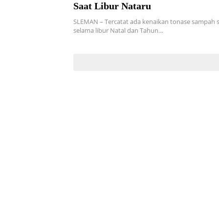
Saat Libur Nataru
SLEMAN – Tercatat ada kenaikan tonase sampah s
selama libur Natal dan Tahun…