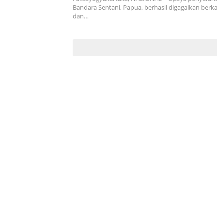
Bandara Sentani, Papua, berhasil digagalkan ber
dan…