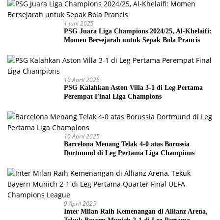
1 Juni 2025
PSG Juara Liga Champions 2024/25, Al-Khelaifi:
Momen Bersejarah untuk Sepak Bola Prancis
10 April 2025
PSG Kalahkan Aston Villa 3-1 di Leg Pertama
Perempat Final Liga Champions
10 April 2025
Barcelona Menang Telak 4-0 atas Borussia
Dortmund di Leg Pertama Liga Champions
9 April 2025
Inter Milan Raih Kemenangan di Allianz Arena,