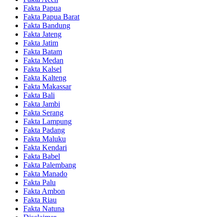
Fakta Papua
Fakta Papua Barat
Fakta Bandung
Fakta Jateng
Fakta Jatim
Fakta Batam
Fakta Medan
Fakta Kalsel
Fakta Kalteng
Fakta Makassar
Fakta Bali
Fakta Jambi
Fakta Serang
Fakta Lampung
Fakta Padang
Fakta Maluku
Fakta Kendari
Fakta Babel
Fakta Palembang
Fakta Manado
Fakta Palu
Fakta Ambon
Fakta Riau
Fakta Natuna