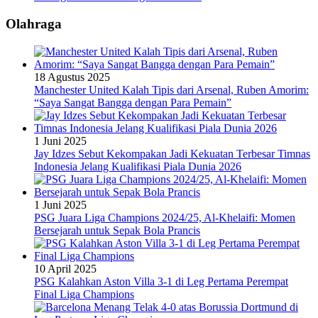
Olahraga
18 Agustus 2025
Manchester United Kalah Tipis dari Arsenal, Ruben Amorim:
“Saya Sangat Bangga dengan Para Pemain”
1 Juni 2025
Jay Idzes Sebut Kekompakan Jadi Kekuatan Terbesar Timnas
Indonesia Jelang Kualifikasi Piala Dunia 2026
1 Juni 2025
PSG Juara Liga Champions 2024/25, Al-Khelaifi: Momen
Bersejarah untuk Sepak Bola Prancis
10 April 2025
PSG Kalahkan Aston Villa 3-1 di Leg Pertama Perempat
Final Liga Champions