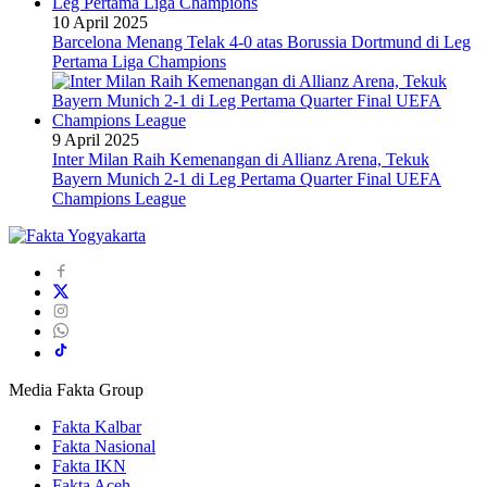
10 April 2025
Barcelona Menang Telak 4-0 atas Borussia Dortmund di Leg
Pertama Liga Champions
9 April 2025
Inter Milan Raih Kemenangan di Allianz Arena, Tekuk
Bayern Munich 2-1 di Leg Pertama Quarter Final UEFA
Champions League
Media Fakta Group
Fakta Kalbar
Fakta Nasional
Fakta IKN
Fakta Aceh