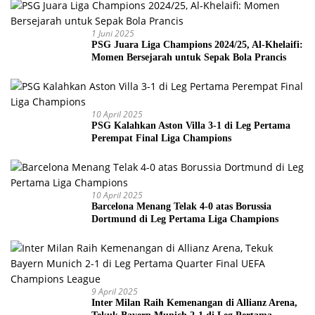
1 Juni 2025
PSG Juara Liga Champions 2024/25, Al-Khelaifi:
Momen Bersejarah untuk Sepak Bola Prancis
10 April 2025
PSG Kalahkan Aston Villa 3-1 di Leg Pertama
Perempat Final Liga Champions
10 April 2025
Barcelona Menang Telak 4-0 atas Borussia
Dortmund di Leg Pertama Liga Champions
9 April 2025
Inter Milan Raih Kemenangan di Allianz Arena,