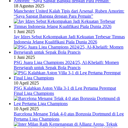
18 Agustus 2025
Manchester United Kalah Tipis dari Arsenal, Ruben Amorim:
“Saya Sangat Bangga dengan Para Pemain”
1 Juni 2025
Jay Idzes Sebut Kekompakan Jadi Kekuatan Terbesar Timnas
Indonesia Jelang Kualifikasi Piala Dunia 2026
1 Juni 2025
PSG Juara Liga Champions 2024/25, Al-Khelaifi: Momen
Bersejarah untuk Sepak Bola Prancis
10 April 2025
PSG Kalahkan Aston Villa 3-1 di Leg Pertama Perempat
Final Liga Champions
10 April 2025
Barcelona Menang Telak 4-0 atas Borussia Dortmund di Leg
Pertama Liga Champions