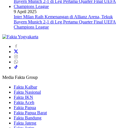
9 April 2025
Inter Milan Raih Kemenangan di Allianz Arena, Tekuk
Bayern Munich 2-1 di Leg Pertama Quarter Final UEFA
Champions League
Media Fakta Group
Fakta Kalbar
Fakta Nasional
Fakta IKN
Fakta Aceh
Fakta Papua
Fakta Papua Barat
Fakta Bandung
Fakta Jateng