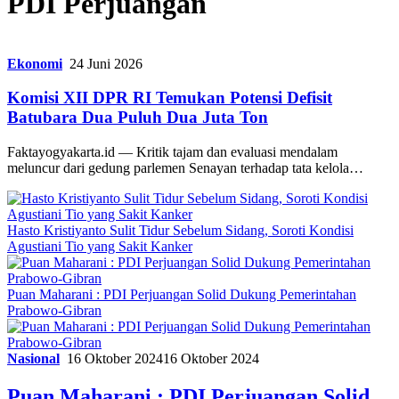
PDI Perjuangan
Ekonomi
24 Juni 2026
Komisi XII DPR RI Temukan Potensi Defisit
Batubara Dua Puluh Dua Juta Ton
Faktayogyakarta.id — Kritik tajam dan evaluasi mendalam
meluncur dari gedung parlemen Senayan terhadap tata kelola…
Hasto Kristiyanto Sulit Tidur Sebelum Sidang, Soroti Kondisi
Agustiani Tio yang Sakit Kanker
Puan Maharani : PDI Perjuangan Solid Dukung Pemerintahan
Prabowo-Gibran
Nasional
16 Oktober 2024
16 Oktober 2024
Puan Maharani : PDI Perjuangan Solid