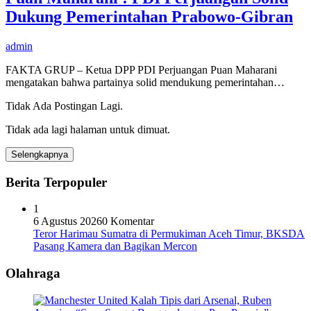
Dukung Pemerintahan Prabowo-Gibran
admin
FAKTA GRUP – Ketua DPP PDI Perjuangan Puan Maharani
mengatakan bahwa partainya solid mendukung pemerintahan…
Tidak Ada Postingan Lagi.
Tidak ada lagi halaman untuk dimuat.
Selengkapnya
Berita Terpopuler
1
6 Agustus 2026
0 Komentar
Teror Harimau Sumatra di Permukiman Aceh Timur, BKSDA
Pasang Kamera dan Bagikan Mercon
Olahraga