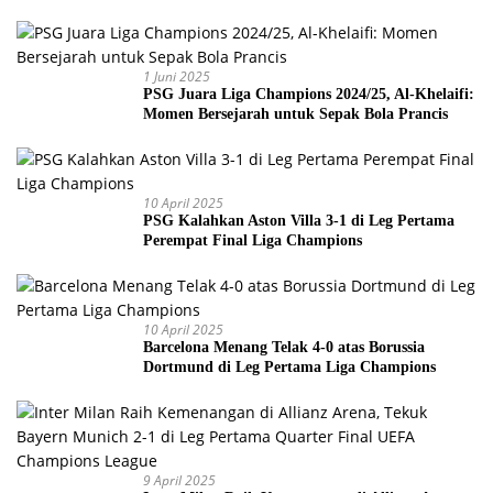
Piala Dunia 2026
1 Juni 2025
PSG Juara Liga Champions 2024/25, Al-Khelaifi:
Momen Bersejarah untuk Sepak Bola Prancis
10 April 2025
PSG Kalahkan Aston Villa 3-1 di Leg Pertama
Perempat Final Liga Champions
10 April 2025
Barcelona Menang Telak 4-0 atas Borussia
Dortmund di Leg Pertama Liga Champions
9 April 2025