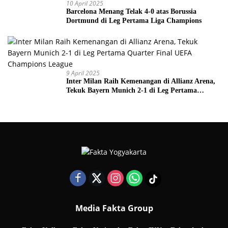
10 April 2025
Barcelona Menang Telak 4-0 atas Borussia
Dortmund di Leg Pertama Liga Champions
9 April 2025
Inter Milan Raih Kemenangan di Allianz Arena,
Tekuk Bayern Munich 2-1 di Leg Pertama
Quarter Final UEFA Champions League
Media Fakta Group