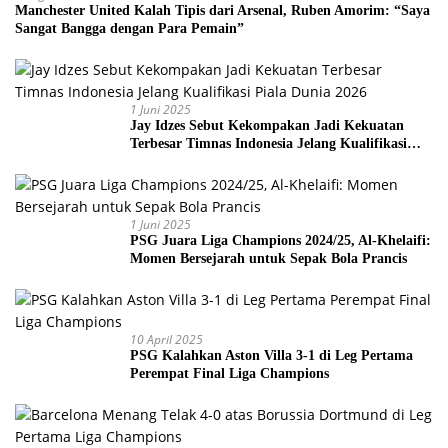
Manchester United Kalah Tipis dari Arsenal, Ruben Amorim: “Saya
Sangat Bangga dengan Para Pemain”
1 Juni 2025
Jay Idzes Sebut Kekompakan Jadi Kekuatan
Terbesar Timnas Indonesia Jelang Kualifikasi
Piala Dunia 2026
1 Juni 2025
PSG Juara Liga Champions 2024/25, Al-Khelaifi:
Momen Bersejarah untuk Sepak Bola Prancis
10 April 2025
PSG Kalahkan Aston Villa 3-1 di Leg Pertama
Perempat Final Liga Champions