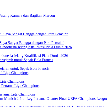
Pasang Kamera dan Bagikan Mercon
 “Saya Sangat Bangga dengan Para Pemain”
donesia Jelang Kualifikasi Piala Dunia 2026
jarah untuk Sepak Bola Prancis
 Liga Champions
Pertama Liga Champions