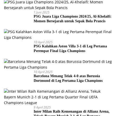
1 Juni 2025
PSG Juara Liga Champions 2024/25, Al-Khelaifi:
Momen Bersejarah untuk Sepak Bola Prancis
10 April 2025
PSG Kalahkan Aston Villa 3-1 di Leg Pertama
Perempat Final Liga Champions
10 April 2025
Barcelona Menang Telak 4-0 atas Borussia
Dortmund di Leg Pertama Liga Champions
9 April 2025
Inter Milan Raih Kemenangan di Allianz Arena,