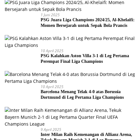
1 Juni 2025
PSG Juara Liga Champions 2024/25, Al-Khelaifi:
Momen Bersejarah untuk Sepak Bola Prancis
10 April 2025
PSG Kalahkan Aston Villa 3-1 di Leg Pertama
Perempat Final Liga Champions
10 April 2025
Barcelona Menang Telak 4-0 atas Borussia
Dortmund di Leg Pertama Liga Champions
9 April 2025
Inter Milan Raih Kemenangan di Allianz Arena,