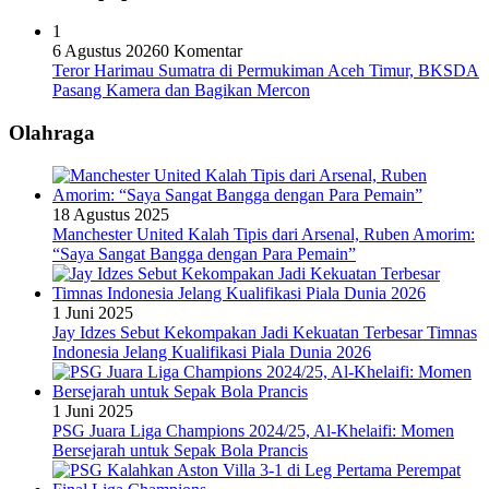
1
6 Agustus 2026
0 Komentar
Teror Harimau Sumatra di Permukiman Aceh Timur, BKSDA
Pasang Kamera dan Bagikan Mercon
Olahraga
18 Agustus 2025
Manchester United Kalah Tipis dari Arsenal, Ruben Amorim:
“Saya Sangat Bangga dengan Para Pemain”
1 Juni 2025
Jay Idzes Sebut Kekompakan Jadi Kekuatan Terbesar Timnas
Indonesia Jelang Kualifikasi Piala Dunia 2026
1 Juni 2025
PSG Juara Liga Champions 2024/25, Al-Khelaifi: Momen
Bersejarah untuk Sepak Bola Prancis