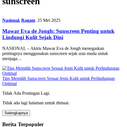
sunscreen
Nasional
,
Ragam
25 Mei 2025
Mawar Eva de Jongh: Sunscreen Penting untuk
Lindungi Kulit Sejak Dini
NASIONAL – Aktris Mawar Eva de Jongh menegaskan
pentingnya menggunakan sunscreen sejak usia muda untuk
menjaga…
Tips Memilih Sunscreen Sesuai Jenis Kulit untuk Perlindungan
Optimal
Tidak Ada Postingan Lagi.
Tidak ada lagi halaman untuk dimuat.
Selengkapnya
Berita Terpopuler