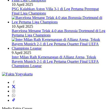
10 April 2025
PSG Kalahkan Aston Villa 3-1 di Leg Pertama Perempat
Final Liga Champions
10 April 2025
Barcelona Menang Telak 4-0 atas Borussia Dortmund di Leg
Pertama Liga Champions
9 April 2025
Inter Milan Raih Kemenangan di Allianz Arena, Tekuk
Bayern Munich 2-1 di Leg Pertama Quarter Final UEFA
Champions League
Media Fakta Group