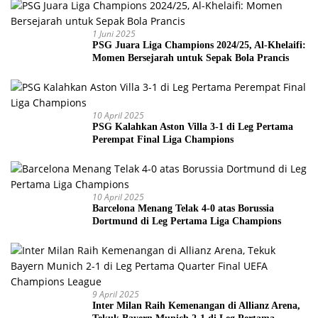
1 Juni 2025
PSG Juara Liga Champions 2024/25, Al-Khelaifi:
Momen Bersejarah untuk Sepak Bola Prancis
10 April 2025
PSG Kalahkan Aston Villa 3-1 di Leg Pertama
Perempat Final Liga Champions
10 April 2025
Barcelona Menang Telak 4-0 atas Borussia
Dortmund di Leg Pertama Liga Champions
9 April 2025
Inter Milan Raih Kemenangan di Allianz Arena,