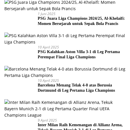
1 Juni 2025
PSG Juara Liga Champions 2024/25, Al-Khelaifi:
Momen Bersejarah untuk Sepak Bola Prancis
10 April 2025
PSG Kalahkan Aston Villa 3-1 di Leg Pertama
Perempat Final Liga Champions
10 April 2025
Barcelona Menang Telak 4-0 atas Borussia
Dortmund di Leg Pertama Liga Champions
9 April 2025
Inter Milan Raih Kemenangan di Allianz Arena,