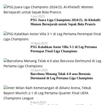
Piala Dunia 2026
1 Juni 2025
PSG Juara Liga Champions 2024/25, Al-Khelaifi:
Momen Bersejarah untuk Sepak Bola Prancis
10 April 2025
PSG Kalahkan Aston Villa 3-1 di Leg Pertama
Perempat Final Liga Champions
10 April 2025
Barcelona Menang Telak 4-0 atas Borussia
Dortmund di Leg Pertama Liga Champions
9 April 2025