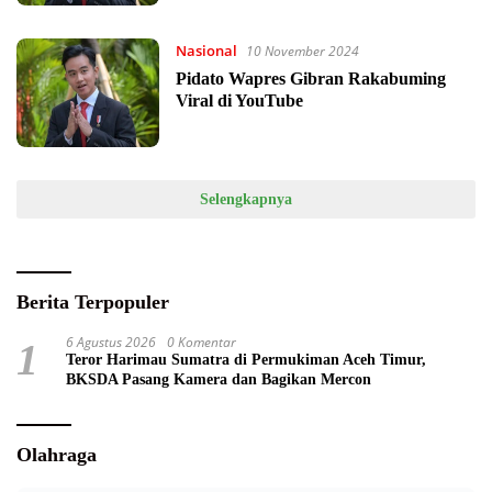
Nasional
10 November 2024
Pidato Wapres Gibran Rakabuming
Viral di YouTube
Selengkapnya
Berita Terpopuler
6 Agustus 2026
0 Komentar
1
Teror Harimau Sumatra di Permukiman Aceh Timur,
BKSDA Pasang Kamera dan Bagikan Mercon
Olahraga