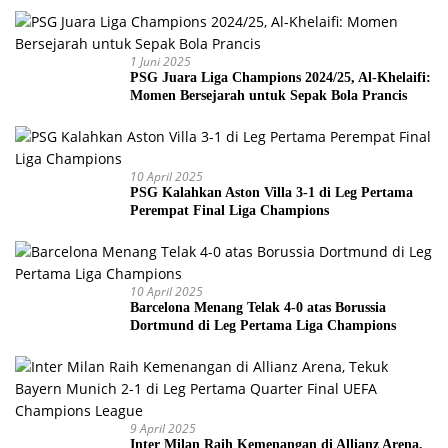
1 Juni 2025
PSG Juara Liga Champions 2024/25, Al-Khelaifi:
Momen Bersejarah untuk Sepak Bola Prancis
10 April 2025
PSG Kalahkan Aston Villa 3-1 di Leg Pertama
Perempat Final Liga Champions
10 April 2025
Barcelona Menang Telak 4-0 atas Borussia
Dortmund di Leg Pertama Liga Champions
9 April 2025
Inter Milan Raih Kemenangan di Allianz Arena,