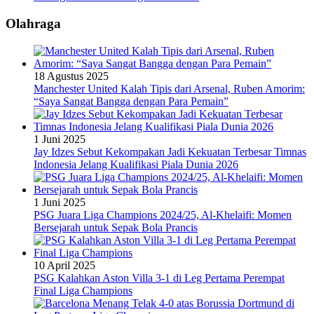
Olahraga
18 Agustus 2025
Manchester United Kalah Tipis dari Arsenal, Ruben Amorim:
“Saya Sangat Bangga dengan Para Pemain”
1 Juni 2025
Jay Idzes Sebut Kekompakan Jadi Kekuatan Terbesar Timnas
Indonesia Jelang Kualifikasi Piala Dunia 2026
1 Juni 2025
PSG Juara Liga Champions 2024/25, Al-Khelaifi: Momen
Bersejarah untuk Sepak Bola Prancis
10 April 2025
PSG Kalahkan Aston Villa 3-1 di Leg Pertama Perempat
Final Liga Champions