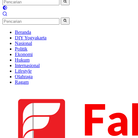
Beranda
DIY Yogyakarta
Nasional
Politik
Ekonomi
Hukum
Internasional
Lifestyle
Olahraga
Ragam