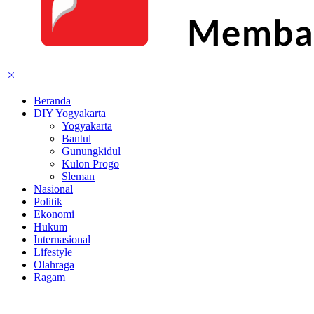
Beranda
DIY Yogyakarta
Yogyakarta
Bantul
Gunungkidul
Kulon Progo
Sleman
Nasional
Politik
Ekonomi
Hukum
Internasional
Lifestyle
Olahraga
Ragam