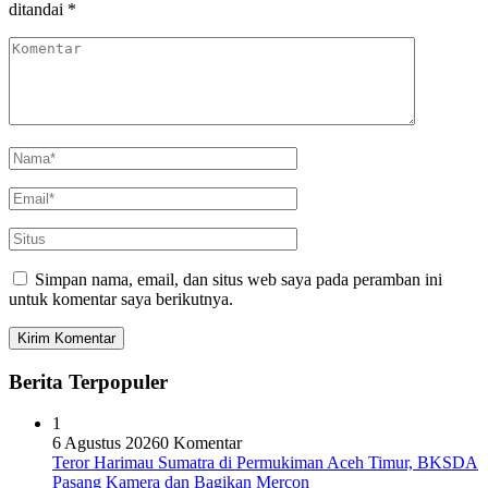
ditandai
*
Simpan nama, email, dan situs web saya pada peramban ini
untuk komentar saya berikutnya.
Berita Terpopuler
1
6 Agustus 2026
0 Komentar
Teror Harimau Sumatra di Permukiman Aceh Timur, BKSDA
Pasang Kamera dan Bagikan Mercon