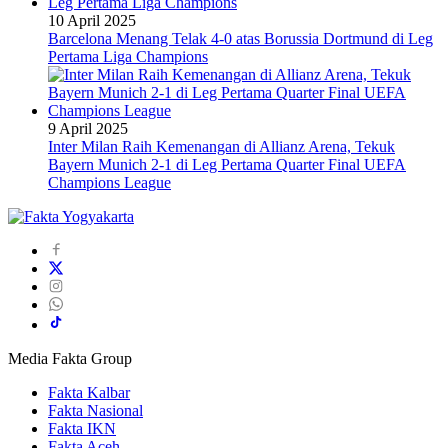
10 April 2025
Barcelona Menang Telak 4-0 atas Borussia Dortmund di Leg
Pertama Liga Champions
9 April 2025
Inter Milan Raih Kemenangan di Allianz Arena, Tekuk
Bayern Munich 2-1 di Leg Pertama Quarter Final UEFA
Champions League
Media Fakta Group
Fakta Kalbar
Fakta Nasional
Fakta IKN
Fakta Aceh