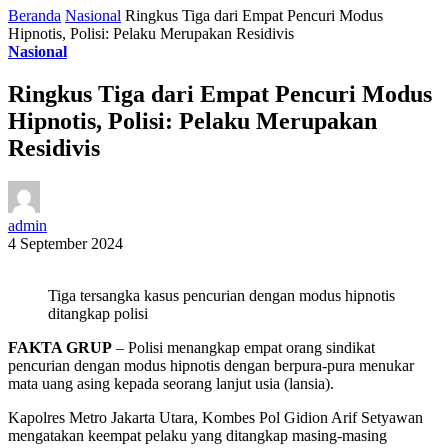
Beranda
Nasional
Ringkus Tiga dari Empat Pencuri Modus
Hipnotis, Polisi: Pelaku Merupakan Residivis
Nasional
Ringkus Tiga dari Empat Pencuri Modus
Hipnotis, Polisi: Pelaku Merupakan
Residivis
admin
4 September 2024
Tiga tersangka kasus pencurian dengan modus hipnotis
ditangkap polisi
FAKTA GRUP
– Polisi menangkap empat orang sindikat
pencurian dengan modus hipnotis dengan berpura-pura menukar
mata uang asing kepada seorang lanjut usia (lansia).
Kapolres Metro Jakarta Utara, Kombes Pol Gidion Arif Setyawan
mengatakan keempat pelaku yang ditangkap masing-masing