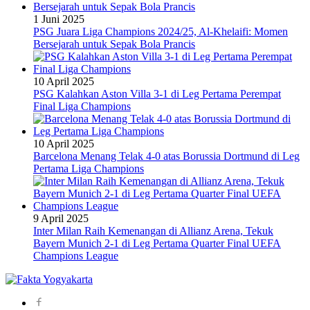
1 Juni 2025
PSG Juara Liga Champions 2024/25, Al-Khelaifi: Momen
Bersejarah untuk Sepak Bola Prancis
10 April 2025
PSG Kalahkan Aston Villa 3-1 di Leg Pertama Perempat
Final Liga Champions
10 April 2025
Barcelona Menang Telak 4-0 atas Borussia Dortmund di Leg
Pertama Liga Champions
9 April 2025
Inter Milan Raih Kemenangan di Allianz Arena, Tekuk
Bayern Munich 2-1 di Leg Pertama Quarter Final UEFA
Champions League