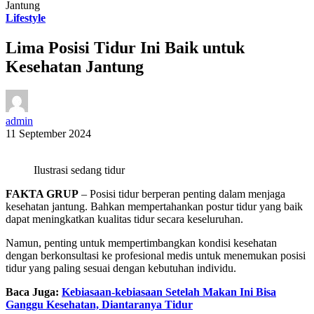
Jantung
Lifestyle
Lima Posisi Tidur Ini Baik untuk
Kesehatan Jantung
admin
11 September 2024
Ilustrasi sedang tidur
FAKTA GRUP
– Posisi tidur berperan penting dalam menjaga
kesehatan jantung. Bahkan mempertahankan postur tidur yang baik
dapat meningkatkan kualitas tidur secara keseluruhan.
Namun, penting untuk mempertimbangkan kondisi kesehatan
dengan berkonsultasi ke profesional medis untuk menemukan posisi
tidur yang paling sesuai dengan kebutuhan individu.
Baca Juga:
Kebiasaan-kebiasaan Setelah Makan Ini Bisa
Ganggu Kesehatan, Diantaranya Tidur