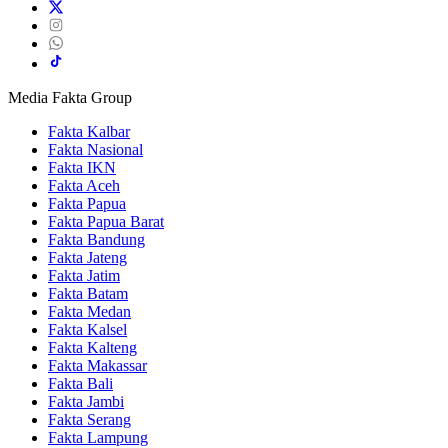
Media Fakta Group
Fakta Kalbar
Fakta Nasional
Fakta IKN
Fakta Aceh
Fakta Papua
Fakta Papua Barat
Fakta Bandung
Fakta Jateng
Fakta Jatim
Fakta Batam
Fakta Medan
Fakta Kalsel
Fakta Kalteng
Fakta Makassar
Fakta Bali
Fakta Jambi
Fakta Serang
Fakta Lampung