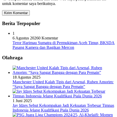
untuk komentar saya berikutnya.
Berita Terpopuler
1
6 Agustus 2026
0 Komentar
Teror Harimau Sumatra di Permukiman Aceh Timur, BKSDA
Pasang Kamera dan Bagikan Mercon
Olahraga
18 Agustus 2025
Manchester United Kalah Tipis dari Arsenal, Ruben Amorim:
“Saya Sangat Bangga dengan Para Pemain”
1 Juni 2025
Jay Idzes Sebut Kekompakan Jadi Kekuatan Terbesar Timnas
Indonesia Jelang Kualifikasi Piala Dunia 2026