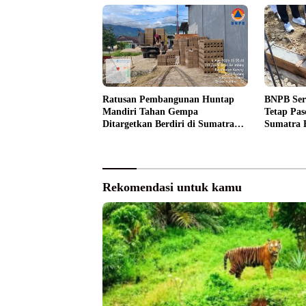
Ratusan Pembangunan Huntap
BNPB Ser
Mandiri Tahan Gempa
Tetap Pas
Ditargetkan Berdiri di Sumatra
Sumatra 
Barat
Rekomendasi untuk kamu