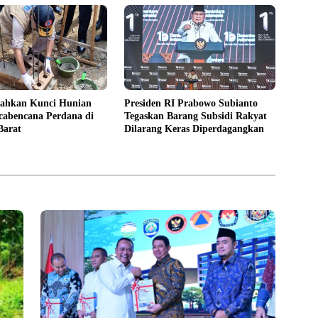
ahkan Kunci Hunian
Presiden RI Prabowo Subianto
cabencana Perdana di
Tegaskan Barang Subsidi Rakyat
Barat
Dilarang Keras Diperdagangkan