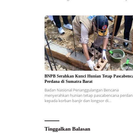
BNPB Serahkan Kunci Hunian Tetap Pascabenc
Perdana di Sumatra Barat
Badan Nasional Penanggulangan Bencana
menyerahkan hunian tetap pascabencana perdan
kepada korban banjir dan longsor di…
Tinggalkan Balasan