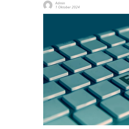
Admin
1 Oktober 2024