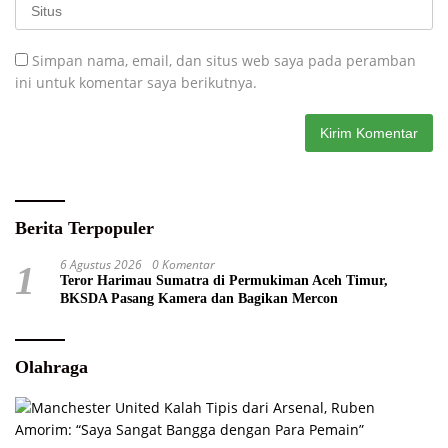
Simpan nama, email, dan situs web saya pada peramban
ini untuk komentar saya berikutnya.
Berita Terpopuler
6 Agustus 2026
0 Komentar
1
Teror Harimau Sumatra di Permukiman Aceh Timur,
BKSDA Pasang Kamera dan Bagikan Mercon
Olahraga