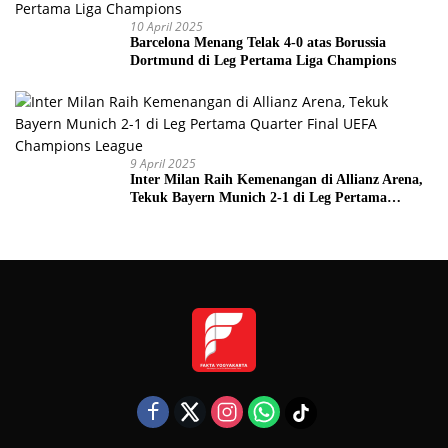
10 April 2025
Barcelona Menang Telak 4-0 atas Borussia
Dortmund di Leg Pertama Liga Champions
9 April 2025
Inter Milan Raih Kemenangan di Allianz Arena,
Tekuk Bayern Munich 2-1 di Leg Pertama
Quarter Final UEFA Champions League