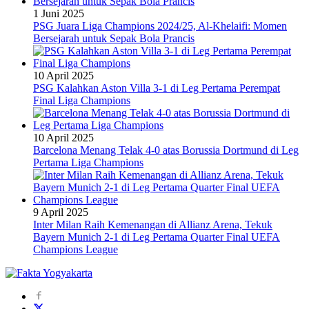
1 Juni 2025
PSG Juara Liga Champions 2024/25, Al-Khelaifi: Momen
Bersejarah untuk Sepak Bola Prancis
10 April 2025
PSG Kalahkan Aston Villa 3-1 di Leg Pertama Perempat
Final Liga Champions
10 April 2025
Barcelona Menang Telak 4-0 atas Borussia Dortmund di Leg
Pertama Liga Champions
9 April 2025
Inter Milan Raih Kemenangan di Allianz Arena, Tekuk
Bayern Munich 2-1 di Leg Pertama Quarter Final UEFA
Champions League