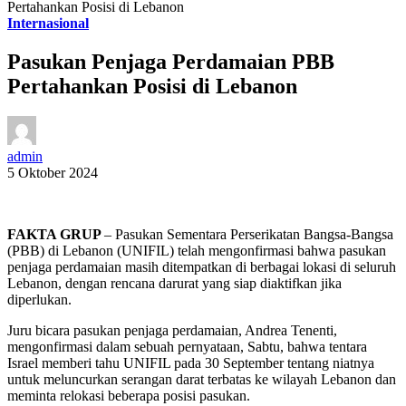
Pertahankan Posisi di Lebanon
Internasional
Pasukan Penjaga Perdamaian PBB
Pertahankan Posisi di Lebanon
admin
5 Oktober 2024
FAKTA GRUP
– Pasukan Sementara Perserikatan Bangsa-Bangsa
(PBB) di Lebanon (UNIFIL) telah mengonfirmasi bahwa pasukan
penjaga perdamaian masih ditempatkan di berbagai lokasi di seluruh
Lebanon, dengan rencana darurat yang siap diaktifkan jika
diperlukan.
Juru bicara pasukan penjaga perdamaian, Andrea Tenenti,
mengonfirmasi dalam sebuah pernyataan, Sabtu, bahwa tentara
Israel memberi tahu UNIFIL pada 30 September tentang niatnya
untuk meluncurkan serangan darat terbatas ke wilayah Lebanon dan
meminta relokasi beberapa posisi pasukan.