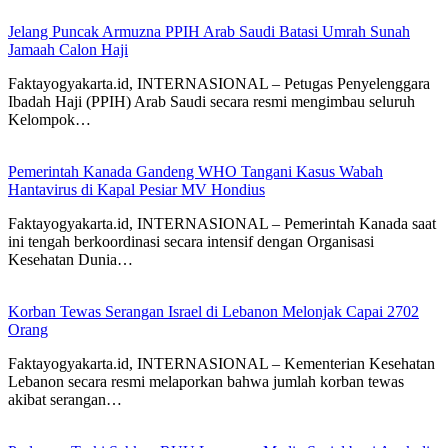
Jelang Puncak Armuzna PPIH Arab Saudi Batasi Umrah Sunah
Jamaah Calon Haji
Faktayogyakarta.id, INTERNASIONAL – Petugas Penyelenggara
Ibadah Haji (PPIH) Arab Saudi secara resmi mengimbau seluruh
Kelompok…
Pemerintah Kanada Gandeng WHO Tangani Kasus Wabah
Hantavirus di Kapal Pesiar MV Hondius
Faktayogyakarta.id, INTERNASIONAL – Pemerintah Kanada saat
ini tengah berkoordinasi secara intensif dengan Organisasi
Kesehatan Dunia…
Korban Tewas Serangan Israel di Lebanon Melonjak Capai 2702
Orang
Faktayogyakarta.id, INTERNASIONAL – Kementerian Kesehatan
Lebanon secara resmi melaporkan bahwa jumlah korban tewas
akibat serangan…