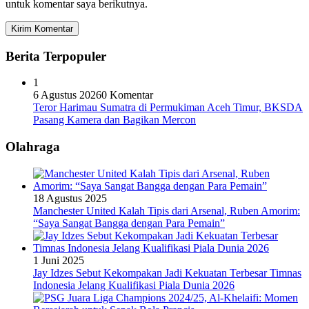
untuk komentar saya berikutnya.
Berita Terpopuler
1
6 Agustus 2026
0 Komentar
Teror Harimau Sumatra di Permukiman Aceh Timur, BKSDA
Pasang Kamera dan Bagikan Mercon
Olahraga
18 Agustus 2025
Manchester United Kalah Tipis dari Arsenal, Ruben Amorim:
“Saya Sangat Bangga dengan Para Pemain”
1 Juni 2025
Jay Idzes Sebut Kekompakan Jadi Kekuatan Terbesar Timnas
Indonesia Jelang Kualifikasi Piala Dunia 2026