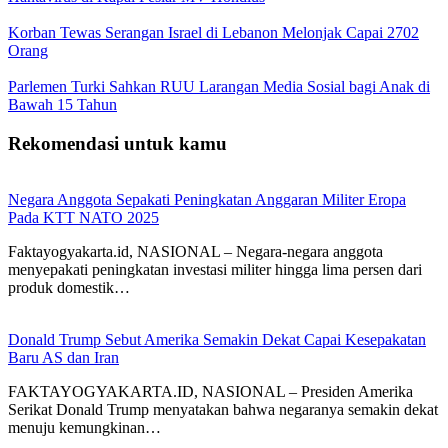
Korban Tewas Serangan Israel di Lebanon Melonjak Capai 2702
Orang
Parlemen Turki Sahkan RUU Larangan Media Sosial bagi Anak di
Bawah 15 Tahun
Rekomendasi untuk kamu
Negara Anggota Sepakati Peningkatan Anggaran Militer Eropa
Pada KTT NATO 2025
Faktayogyakarta.id, NASIONAL – Negara-negara anggota
menyepakati peningkatan investasi militer hingga lima persen dari
produk domestik…
Donald Trump Sebut Amerika Semakin Dekat Capai Kesepakatan
Baru AS dan Iran
FAKTAYOGYAKARTA.ID, NASIONAL – Presiden Amerika
Serikat Donald Trump menyatakan bahwa negaranya semakin dekat
menuju kemungkinan…