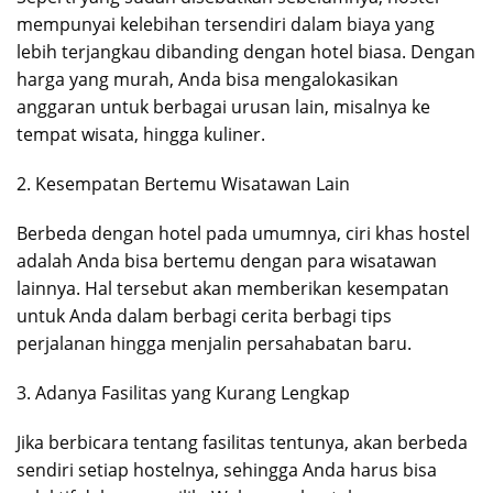
mempunyai kelebihan tersendiri dalam biaya yang
lebih terjangkau dibanding dengan hotel biasa. Dengan
harga yang murah, Anda bisa mengalokasikan
anggaran untuk berbagai urusan lain, misalnya ke
tempat wisata, hingga kuliner.
2. Kesempatan Bertemu Wisatawan Lain
Berbeda dengan hotel pada umumnya, ciri khas hostel
adalah Anda bisa bertemu dengan para wisatawan
lainnya. Hal tersebut akan memberikan kesempatan
untuk Anda dalam berbagi cerita berbagi tips
perjalanan hingga menjalin persahabatan baru.
3. Adanya Fasilitas yang Kurang Lengkap
Jika berbicara tentang fasilitas tentunya, akan berbeda
sendiri setiap hostelnya, sehingga Anda harus bisa