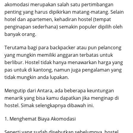
akomodasi merupakan salah satu pertimbangan
penting yang harus dipikirkan matang-matang. Selain
hotel dan apartemen, kehadiran hostel (tempat
penginapan sederhana) semakin populer dipilih oleh
banyak orang.
Terutama bagi para backpacker atau pun pelancong
yang mungkin memiliki anggaran terbatas untuk
berlibur. Hostel tidak hanya menawarkan harga yang
pas untuk di kantong, namun juga pengalaman yang
tidak mungkin anda lupakan.
Mengutip dari Antara, ada beberapa keuntungan
menarik yang bisa kamu dapatkan jika menginap di
hostel. Simak selengkapnya dibawah ini.
1. Menghemat Biaya Akomodasi
Seperti yang sudah disebutkan sebelumnya, hostel