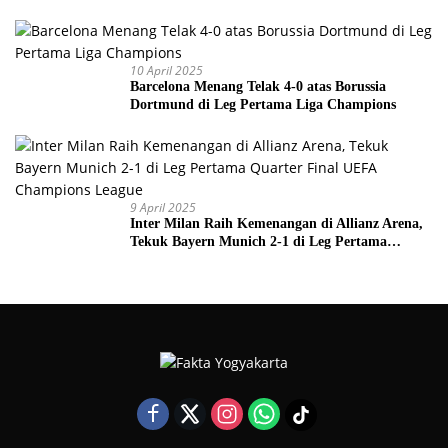
10 April 2025
Barcelona Menang Telak 4-0 atas Borussia
Dortmund di Leg Pertama Liga Champions
9 April 2025
Inter Milan Raih Kemenangan di Allianz Arena,
Tekuk Bayern Munich 2-1 di Leg Pertama
Quarter Final UEFA Champions League