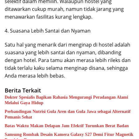
selektif dalam memilih. Walaupun hostel yang
ditawarkan cukup murah, namun tidak jarang yang
menawarkan fasilitas kurang lengkap.
4. Suasana Lebih Santai dan Nyaman
Satu hal yang menarik dari menginap di hostel adalah
suasana yang lebih santai dan nyaman, dibanding
dengan hotel. Para tamu akan merasa lebih rileks dan
tidak terlalu kaku selama menginap disana, sehingga
Anda merasa lebih bebas.
Berita Terkait
Dokter Spesialis Bagikan Rahasia Mengurangi Peradangan Alami
Melalui Gaya Hidup
Perbandingan Nutrisi Gula Aren dan Gula Jawa sebagai Alternatif
Pemanis Sehat
Batas Waktu Makan Delapan Jam Efektif Turunkan Berat Badan
Samsung Rombak Desain Kamera Galaxy S27 Demi Fitur Magnetik