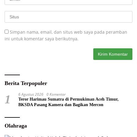
Simpan nama, email, dan situs web saya pada peramban
ini untuk komentar saya berikutnya.
Berita Terpopuler
6 Agustus 2026
0 Komentar
1
Teror Harimau Sumatra di Permukiman Aceh Timur,
BKSDA Pasang Kamera dan Bagikan Mercon
Olahraga