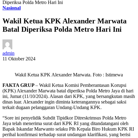
Diperiksa Polda Metro Hari Ini
Nasional
Wakil Ketua KPK Alexander Marwata
Batal Diperiksa Polda Metro Hari Ini
admin
11 Oktober 2024
Wakil Ketua KPK Alexander Marwata. Foto : Istimewa
FAKTA GRUP
– Wakil Ketua Komisi Pemberantasan Korupsi
(KPK) Alexander Marwata batal diperiksa Polda Metro Jaya di hari
ini, Jumat (11/10/2024). Alasan dari KPK, yang bersangkutan masih
dinas luar. Alexander ingin diminta keterangannya sebagai saksi
terkait dugaan pelanggaran Undang-Undang KPK.
“Sore ini penyelidik Subdit Tipidkor Ditreskrimsus Polda Metro
Jaya telah menerima surat dari KPK RI yang ditandatangani oleh
Bapak Iskandar Marwanto selaku Plh Kepala Biro Hukum KPK RI
perihal konfirmasi terhadap surat undangan klarifikasi, yang berisi