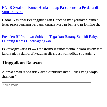
BNPB Serahkan Kunci Hunian Tetap Pascabencana Perdana di
Sumatra Barat
Badan Nasional Penanggulangan Bencana menyerahkan hunian
tetap pascabencana perdana kepada korban banjir dan longsor di…
Presiden RI Prabowo Subianto Tegaskan Barang Subsidi Rakyat
Dilarang Keras Diperdagangkan
Faktayogyakarta.id — Transformasi fundamental dalam sistem tata
kelola niaga dan draf keadilan distribusi komoditas strategis…
Tinggalkan Balasan
Alamat email Anda tidak akan dipublikasikan.
Ruas yang wajib
ditandai
*