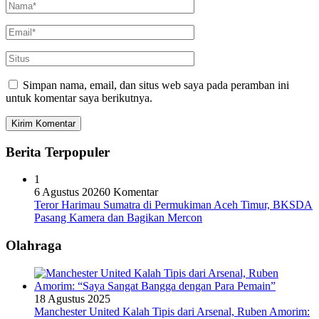
Simpan nama, email, dan situs web saya pada peramban ini
untuk komentar saya berikutnya.
Berita Terpopuler
1
6 Agustus 2026
0 Komentar
Teror Harimau Sumatra di Permukiman Aceh Timur, BKSDA
Pasang Kamera dan Bagikan Mercon
Olahraga
18 Agustus 2025
Manchester United Kalah Tipis dari Arsenal, Ruben Amorim: