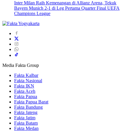
Inter Milan Raih Kemenangan di Allianz Arena, Tekuk
Bayern Munich 2-1 di Leg Pertama Quarter Final UEFA
Champions League
Media Fakta Group
Fakta Kalbar
Fakta Nasional
Fakta IKN
Fakta Aceh
Fakta Papua
Fakta Papua Barat
Fakta Bandung
Fakta Jateng
Fakta Jatim
Fakta Batam
Fakta Medan