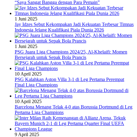
“Saya Sangat Bangga dengan Para Pemain”
1 Juni 2025
Jay Idzes Sebut Kekompakan Jadi Kekuatan Terbesar Timnas
Indonesia Jelang Kualifikasi Piala Dunia 2026
1 Juni 2025
PSG Juara Liga Champions 2024/25, Al-Khelaifi: Momen
Bersejarah untuk Sepak Bola Prancis
10 April 2025
PSG Kalahkan Aston Villa 3-1 di Leg Pertama Perempat
Final Liga Champions
10 April 2025
Barcelona Menang Telak 4-0 atas Borussia Dortmund di Leg
Pertama Liga Champions
9 April 2025