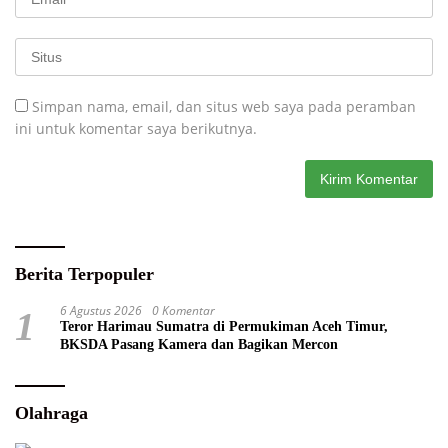
Simpan nama, email, dan situs web saya pada peramban
ini untuk komentar saya berikutnya.
Berita Terpopuler
6 Agustus 2026
0 Komentar
1
Teror Harimau Sumatra di Permukiman Aceh Timur,
BKSDA Pasang Kamera dan Bagikan Mercon
Olahraga