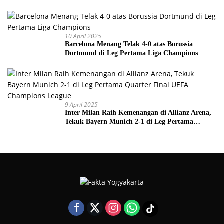
10 April 2025
Barcelona Menang Telak 4-0 atas Borussia
Dortmund di Leg Pertama Liga Champions
9 April 2025
Inter Milan Raih Kemenangan di Allianz Arena,
Tekuk Bayern Munich 2-1 di Leg Pertama
Quarter Final UEFA Champions League