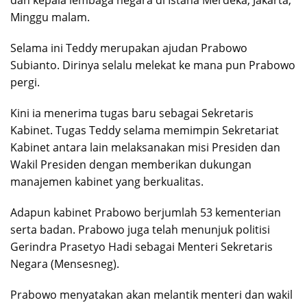
Minggu malam.
Selama ini Teddy merupakan ajudan Prabowo
Subianto. Dirinya selalu melekat ke mana pun Prabowo
pergi.
Kini ia menerima tugas baru sebagai Sekretaris
Kabinet. Tugas Teddy selama memimpin Sekretariat
Kabinet antara lain melaksanakan misi Presiden dan
Wakil Presiden dengan memberikan dukungan
manajemen kabinet yang berkualitas.
Adapun kabinet Prabowo berjumlah 53 kementerian
serta badan. Prabowo juga telah menunjuk politisi
Gerindra Prasetyo Hadi sebagai Menteri Sekretaris
Negara (Mensesneg).
Prabowo menyatakan akan melantik menteri dan wakil