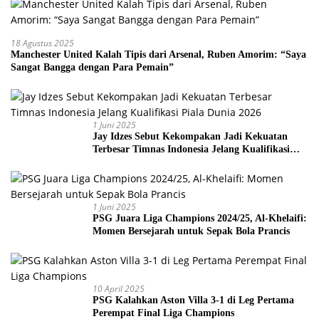
18 Agustus 2025
Manchester United Kalah Tipis dari Arsenal, Ruben Amorim: “Saya
Sangat Bangga dengan Para Pemain”
1 Juni 2025
Jay Idzes Sebut Kekompakan Jadi Kekuatan
Terbesar Timnas Indonesia Jelang Kualifikasi
Piala Dunia 2026
1 Juni 2025
PSG Juara Liga Champions 2024/25, Al-Khelaifi:
Momen Bersejarah untuk Sepak Bola Prancis
10 April 2025
PSG Kalahkan Aston Villa 3-1 di Leg Pertama
Perempat Final Liga Champions