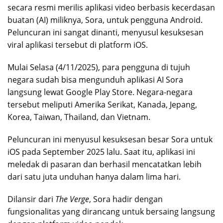
secara resmi merilis aplikasi video berbasis kecerdasan
buatan (AI) miliknya, Sora, untuk pengguna Android.
Peluncuran ini sangat dinanti, menyusul kesuksesan
viral aplikasi tersebut di platform iOS.
Mulai Selasa (4/11/2025), para pengguna di tujuh
negara sudah bisa mengunduh aplikasi AI Sora
langsung lewat Google Play Store. Negara-negara
tersebut meliputi Amerika Serikat, Kanada, Jepang,
Korea, Taiwan, Thailand, dan Vietnam.
Peluncuran ini menyusul kesuksesan besar Sora untuk
iOS pada September 2025 lalu. Saat itu, aplikasi ini
meledak di pasaran dan berhasil mencatatkan lebih
dari satu juta unduhan hanya dalam lima hari.
Dilansir dari
The Verge
, Sora hadir dengan
fungsionalitas yang dirancang untuk bersaing langsung