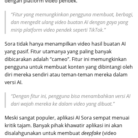
dengan platform video pendek.
“Fitur yang memungkinkan pengguna membuat, berbagi,
dan mengedit ulang video buatan AI dengan gaya yang
mirip platform video pendek seperti TikTok.”
Sora tidak hanya menampilkan video hasil buatan AI
yang pasif. Fitur utamanya yang paling banyak
dibicarakan adalah “cameo”. Fitur ini memungkinkan
pengguna untuk membuat konten yang dibintangi oleh
diri mereka sendiri atau teman-teman mereka dalam
versi AI.
“Dengan fitur ini, pengguna bisa menambahkan versi AI
dari wajah mereka ke dalam video yang dibuat.”
Meski sangat populer, aplikasi AI Sora sempat menuai
kritik tajam. Banyak pihak khawatir aplikasi ini akan
disalahgunakan untuk membuat
deepfake
(video