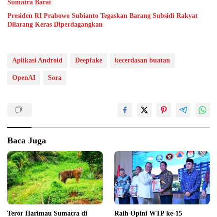
Sumatra Barat
Presiden RI Prabowo Subianto Tegaskan Barang Subsidi Rakyat
Dilarang Keras Diperdagangkan
Aplikasi Android
Deepfake
kecerdasan buatan
OpenAI
Sora
Baca Juga
Teror Harimau Sumatra di
Raih Opini WTP ke-15