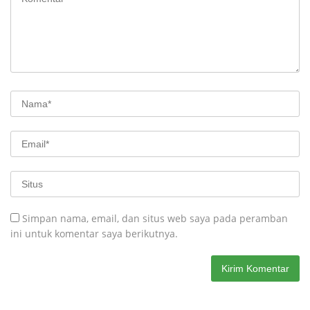
Simpan nama, email, dan situs web saya pada peramban
ini untuk komentar saya berikutnya.