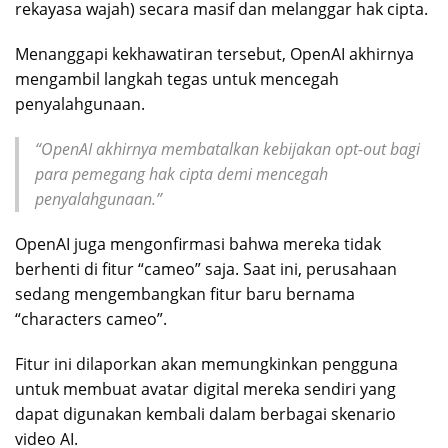
rekayasa wajah) secara masif dan melanggar hak cipta.
Menanggapi kekhawatiran tersebut, OpenAI akhirnya
mengambil langkah tegas untuk mencegah
penyalahgunaan.
“OpenAI akhirnya membatalkan kebijakan opt-out bagi
para pemegang hak cipta demi mencegah
penyalahgunaan.”
OpenAI juga mengonfirmasi bahwa mereka tidak
berhenti di fitur “cameo” saja. Saat ini, perusahaan
sedang mengembangkan fitur baru bernama
“characters cameo”.
Fitur ini dilaporkan akan memungkinkan pengguna
untuk membuat avatar digital mereka sendiri yang
dapat digunakan kembali dalam berbagai skenario
video AI.