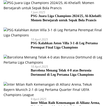
1 Juni 2025
PSG Juara Liga Champions 2024/25, Al-Khelaifi:
Momen Bersejarah untuk Sepak Bola Prancis
10 April 2025
PSG Kalahkan Aston Villa 3-1 di Leg Pertama
Perempat Final Liga Champions
10 April 2025
Barcelona Menang Telak 4-0 atas Borussia
Dortmund di Leg Pertama Liga Champions
9 April 2025
Inter Milan Raih Kemenangan di Allianz Arena,