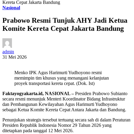
Kereta Cepat Jakarta Bandung
Nasional
Prabowo Resmi Tunjuk AHY Jadi Ketua
Komite Kereta Cepat Jakarta Bandung
admin
31 Mei 2026
Menko IPK Agus Harimurti Yudhoyono resmi
memimpin tim khusus yang menangani kelanjutan
proyek transportasi kereta cepat. (Dok. Ist)
Faktayogyakarta.id, NASIONAL –
Presiden Prabowo Subianto
secara resmi menunjuk Menteri Koordinator Bidang Infrastruktur
dan Pembangunan Kewilayahan Agus Harimurti Yudhoyono
sebagai Ketua Komite Kereta Cepat Antara Jakarta dan Bandung.
Penunjukan strategis tersebut tertuang secara sah di dalam Peraturan
Presiden Republik Indonesia Nomor 29 Tahun 2026 yang
ditetapkan pada tanggal 12 Mei 2026.