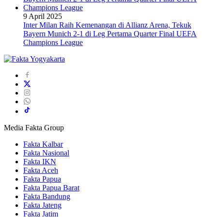
9 April 2025
Inter Milan Raih Kemenangan di Allianz Arena, Tekuk
Bayern Munich 2-1 di Leg Pertama Quarter Final UEFA
Champions League
Media Fakta Group
Fakta Kalbar
Fakta Nasional
Fakta IKN
Fakta Aceh
Fakta Papua
Fakta Papua Barat
Fakta Bandung
Fakta Jateng
Fakta Jatim