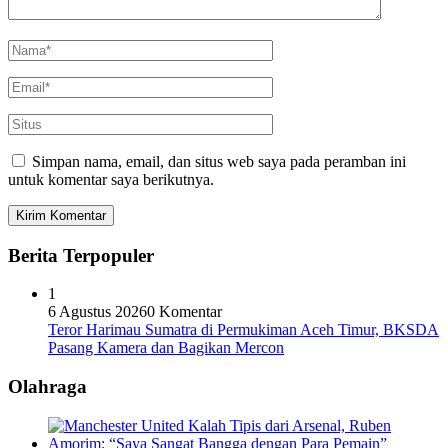
Simpan nama, email, dan situs web saya pada peramban ini
untuk komentar saya berikutnya.
Berita Terpopuler
1
6 Agustus 2026
0 Komentar
Teror Harimau Sumatra di Permukiman Aceh Timur, BKSDA
Pasang Kamera dan Bagikan Mercon
Olahraga