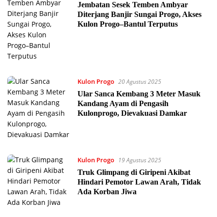
Jembatan Sesek Temben Ambyar
Diterjang Banjir Sungai Progo, Akses
Kulon Progo–Bantul Terputus
Kulon Progo
20 Agustus 2025
Ular Sanca Kembang 3 Meter Masuk
Kandang Ayam di Pengasih
Kulonprogo, Dievakuasi Damkar
Kulon Progo
19 Agustus 2025
Truk Glimpang di Giripeni Akibat
Hindari Pemotor Lawan Arah, Tidak
Ada Korban Jiwa