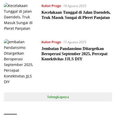
Kulon Progo
18 Agustus 2025
Kecelakaan Tunggal di Jalan Daendels,
Truk Masuk Sungai di Pleret Panjatan
Kulon Progo
15 Agustus 2025
Jembatan Pandansimo Ditargetkan
Beroperasi September 2025, Percepat
Konektivitas JJLS DIY
Selengkapnya