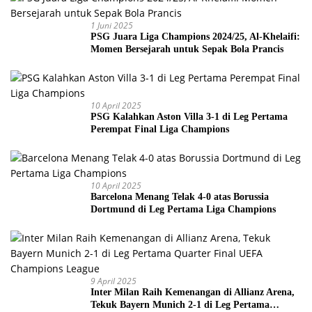
1 Juni 2025
PSG Juara Liga Champions 2024/25, Al-Khelaifi:
Momen Bersejarah untuk Sepak Bola Prancis
10 April 2025
PSG Kalahkan Aston Villa 3-1 di Leg Pertama
Perempat Final Liga Champions
10 April 2025
Barcelona Menang Telak 4-0 atas Borussia
Dortmund di Leg Pertama Liga Champions
9 April 2025
Inter Milan Raih Kemenangan di Allianz Arena,
Tekuk Bayern Munich 2-1 di Leg Pertama