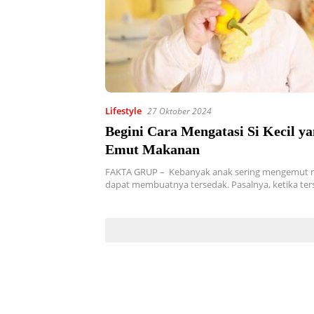
Lifestyle
27 Oktober 2024
Begini Cara Mengatasi Si Kecil ya
Emut Makanan
FAKTA GRUP – Kebanyak anak sering mengemut 
dapat membuatnya tersedak. Pasalnya, ketika te