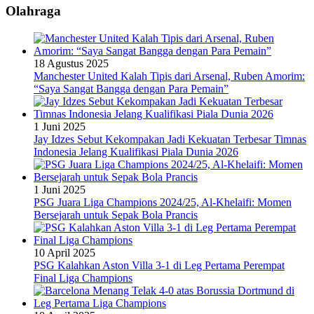
Olahraga
18 Agustus 2025
Manchester United Kalah Tipis dari Arsenal, Ruben Amorim:
“Saya Sangat Bangga dengan Para Pemain”
1 Juni 2025
Jay Idzes Sebut Kekompakan Jadi Kekuatan Terbesar Timnas
Indonesia Jelang Kualifikasi Piala Dunia 2026
1 Juni 2025
PSG Juara Liga Champions 2024/25, Al-Khelaifi: Momen
Bersejarah untuk Sepak Bola Prancis
10 April 2025
PSG Kalahkan Aston Villa 3-1 di Leg Pertama Perempat
Final Liga Champions