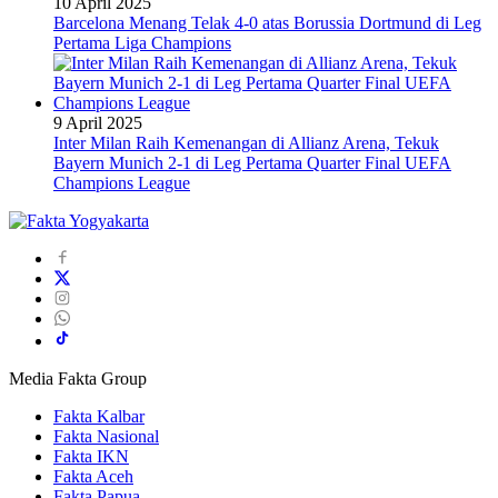
10 April 2025
Barcelona Menang Telak 4-0 atas Borussia Dortmund di Leg
Pertama Liga Champions
9 April 2025
Inter Milan Raih Kemenangan di Allianz Arena, Tekuk
Bayern Munich 2-1 di Leg Pertama Quarter Final UEFA
Champions League
Media Fakta Group
Fakta Kalbar
Fakta Nasional
Fakta IKN
Fakta Aceh
Fakta Papua