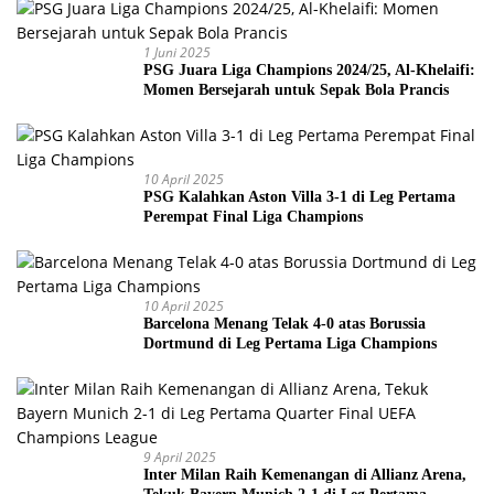
1 Juni 2025
PSG Juara Liga Champions 2024/25, Al-Khelaifi:
Momen Bersejarah untuk Sepak Bola Prancis
10 April 2025
PSG Kalahkan Aston Villa 3-1 di Leg Pertama
Perempat Final Liga Champions
10 April 2025
Barcelona Menang Telak 4-0 atas Borussia
Dortmund di Leg Pertama Liga Champions
9 April 2025
Inter Milan Raih Kemenangan di Allianz Arena,