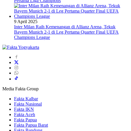
Pertama Liga Champions
9 April 2025
Inter Milan Raih Kemenangan di Allianz Arena, Tekuk
Bayern Munich 2-1 di Leg Pertama Quarter Final UEFA
Champions League
Media Fakta Group
Fakta Kalbar
Fakta Nasional
Fakta IKN
Fakta Aceh
Fakta Papua
Fakta Papua Barat
Fakta Bandung