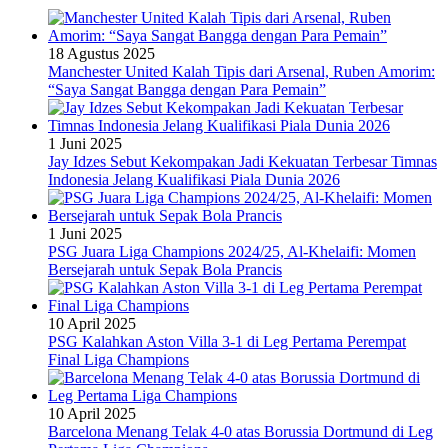
18 Agustus 2025
Manchester United Kalah Tipis dari Arsenal, Ruben Amorim:
“Saya Sangat Bangga dengan Para Pemain”
1 Juni 2025
Jay Idzes Sebut Kekompakan Jadi Kekuatan Terbesar Timnas
Indonesia Jelang Kualifikasi Piala Dunia 2026
1 Juni 2025
PSG Juara Liga Champions 2024/25, Al-Khelaifi: Momen
Bersejarah untuk Sepak Bola Prancis
10 April 2025
PSG Kalahkan Aston Villa 3-1 di Leg Pertama Perempat
Final Liga Champions
10 April 2025
Barcelona Menang Telak 4-0 atas Borussia Dortmund di Leg