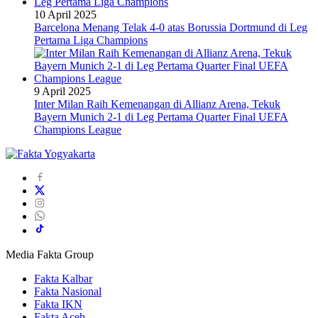
10 April 2025
Barcelona Menang Telak 4-0 atas Borussia Dortmund di Leg
Pertama Liga Champions
9 April 2025
Inter Milan Raih Kemenangan di Allianz Arena, Tekuk
Bayern Munich 2-1 di Leg Pertama Quarter Final UEFA
Champions League
Media Fakta Group
Fakta Kalbar
Fakta Nasional
Fakta IKN
Fakta Aceh