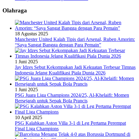
Olahraga
18 Agustus 2025
Manchester United Kalah Tipis dari Arsenal, Ruben Amorim:
“Saya Sangat Bangga dengan Para Pemain”
1 Juni 2025
Jay Idzes Sebut Kekompakan Jadi Kekuatan Terbesar Timnas
Indonesia Jelang Kualifikasi Piala Dunia 2026
1 Juni 2025
PSG Juara Liga Champions 2024/25, Al-Khelaifi: Momen
Bersejarah untuk Sepak Bola Prancis
10 April 2025
PSG Kalahkan Aston Villa 3-1 di Leg Pertama Perempat
Final Liga Champions