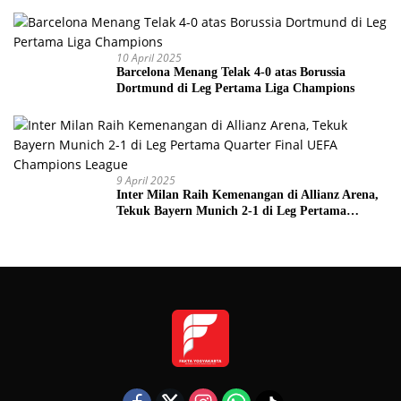
10 April 2025
Barcelona Menang Telak 4-0 atas Borussia
Dortmund di Leg Pertama Liga Champions
9 April 2025
Inter Milan Raih Kemenangan di Allianz Arena,
Tekuk Bayern Munich 2-1 di Leg Pertama
Quarter Final UEFA Champions League