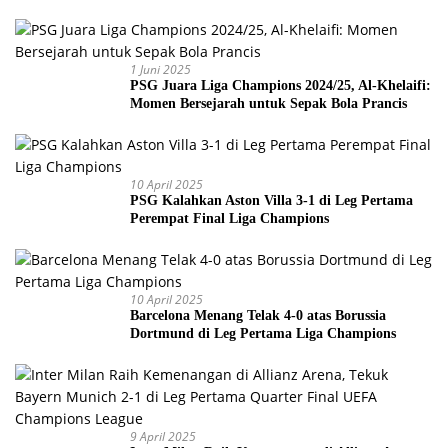
Piala Dunia 2026
1 Juni 2025
PSG Juara Liga Champions 2024/25, Al-Khelaifi:
Momen Bersejarah untuk Sepak Bola Prancis
10 April 2025
PSG Kalahkan Aston Villa 3-1 di Leg Pertama
Perempat Final Liga Champions
10 April 2025
Barcelona Menang Telak 4-0 atas Borussia
Dortmund di Leg Pertama Liga Champions
9 April 2025