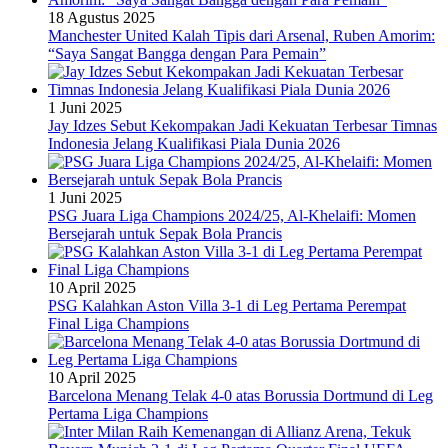
18 Agustus 2025
Manchester United Kalah Tipis dari Arsenal, Ruben Amorim:
“Saya Sangat Bangga dengan Para Pemain”
1 Juni 2025
Jay Idzes Sebut Kekompakan Jadi Kekuatan Terbesar Timnas
Indonesia Jelang Kualifikasi Piala Dunia 2026
1 Juni 2025
PSG Juara Liga Champions 2024/25, Al-Khelaifi: Momen
Bersejarah untuk Sepak Bola Prancis
10 April 2025
PSG Kalahkan Aston Villa 3-1 di Leg Pertama Perempat
Final Liga Champions
10 April 2025
Barcelona Menang Telak 4-0 atas Borussia Dortmund di Leg
Pertama Liga Champions