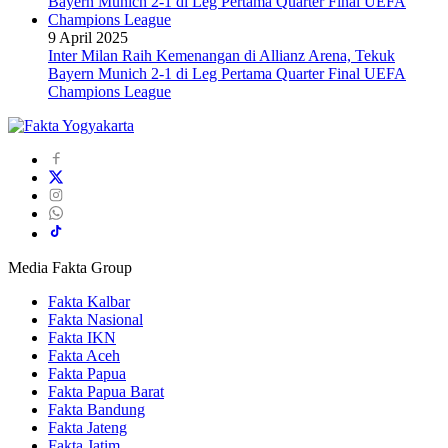
9 April 2025
Inter Milan Raih Kemenangan di Allianz Arena, Tekuk
Bayern Munich 2-1 di Leg Pertama Quarter Final UEFA
Champions League
Media Fakta Group
Fakta Kalbar
Fakta Nasional
Fakta IKN
Fakta Aceh
Fakta Papua
Fakta Papua Barat
Fakta Bandung
Fakta Jateng
Fakta Jatim