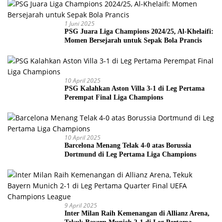
1 Juni 2025
PSG Juara Liga Champions 2024/25, Al-Khelaifi:
Momen Bersejarah untuk Sepak Bola Prancis
10 April 2025
PSG Kalahkan Aston Villa 3-1 di Leg Pertama
Perempat Final Liga Champions
10 April 2025
Barcelona Menang Telak 4-0 atas Borussia
Dortmund di Leg Pertama Liga Champions
9 April 2025
Inter Milan Raih Kemenangan di Allianz Arena,