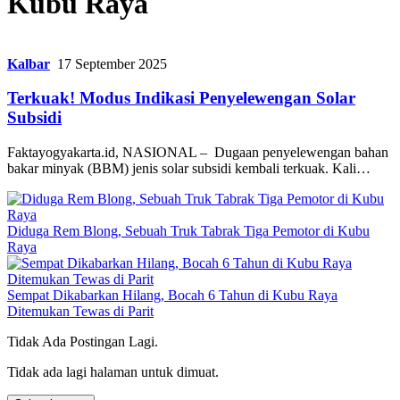
Kubu Raya
Kalbar
17 September 2025
Terkuak! Modus Indikasi Penyelewengan Solar
Subsidi
Faktayogyakarta.id, NASIONAL – Dugaan penyelewengan bahan
bakar minyak (BBM) jenis solar subsidi kembali terkuak. Kali…
Diduga Rem Blong, Sebuah Truk Tabrak Tiga Pemotor di Kubu
Raya
Sempat Dikabarkan Hilang, Bocah 6 Tahun di Kubu Raya
Ditemukan Tewas di Parit
Tidak Ada Postingan Lagi.
Tidak ada lagi halaman untuk dimuat.