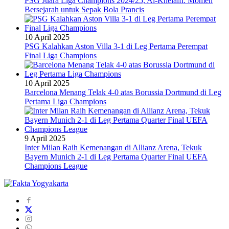
PSG Juara Liga Champions 2024/25, Al-Khelaifi: Momen
Bersejarah untuk Sepak Bola Prancis
10 April 2025
PSG Kalahkan Aston Villa 3-1 di Leg Pertama Perempat
Final Liga Champions
10 April 2025
Barcelona Menang Telak 4-0 atas Borussia Dortmund di Leg
Pertama Liga Champions
9 April 2025
Inter Milan Raih Kemenangan di Allianz Arena, Tekuk
Bayern Munich 2-1 di Leg Pertama Quarter Final UEFA
Champions League