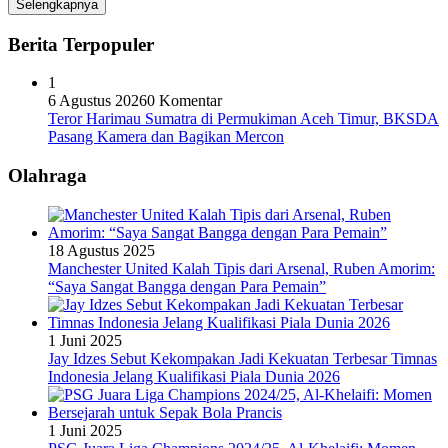
Selengkapnya
Berita Terpopuler
1
6 Agustus 2026
0 Komentar
Teror Harimau Sumatra di Permukiman Aceh Timur, BKSDA
Pasang Kamera dan Bagikan Mercon
Olahraga
18 Agustus 2025
Manchester United Kalah Tipis dari Arsenal, Ruben Amorim:
“Saya Sangat Bangga dengan Para Pemain”
1 Juni 2025
Jay Idzes Sebut Kekompakan Jadi Kekuatan Terbesar Timnas
Indonesia Jelang Kualifikasi Piala Dunia 2026
1 Juni 2025